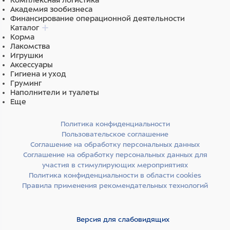
Комплексная логистика
Академия зообизнеса
Финансирование операционной деятельности
Каталог
Корма
Лакомства
Игрушки
Аксессуары
Гигиена и уход
Груминг
Наполнители и туалеты
Еще
Политика конфиденциальности
Пользовательское соглашение
Соглашение на обработку персональных данных
Соглашение на обработку персональных данных для
участия в стимулирующих мероприятиях
Политика конфиденциальности в области cookies
Правила применения рекомендательных технологий
Версия для слабовидящих