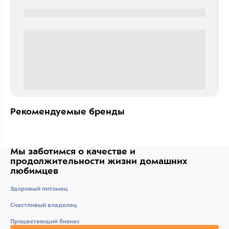
0000-0000
0 000.00 руб
Рекомендуемые бренды
Мы заботимся о качестве
и
продолжительности жизни
домашних
любимцев
Здоровый питомец
Счастливый владелец
Процветающий бизнес