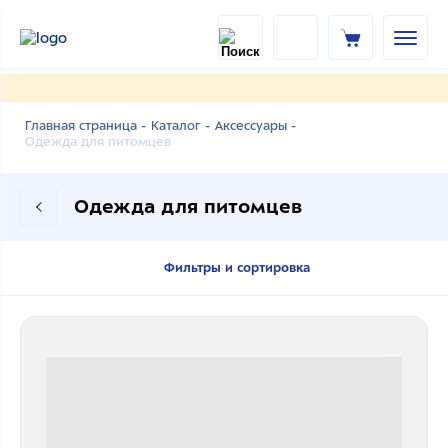
Главная страница -
Каталог -
Аксессуары -
Одежда для питомцев
Одежда для питомцев
Фильтры и сортировка