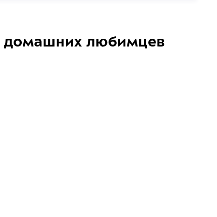
домашних любимцев