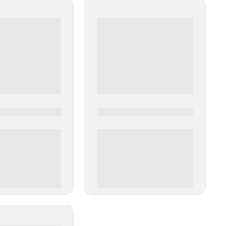
0
0000-0000
00 руб
0 000.00 руб