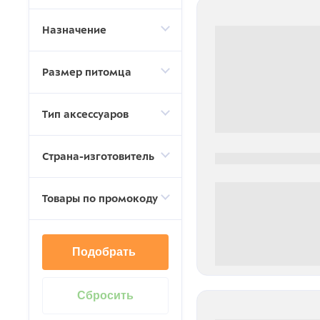
Назначение
Размер питомца
Тип аксессуаров
Страна-изготовитель
0000-0000
Товары по промокоду
Подобрать
0 000.00 руб