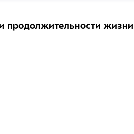
и продолжительности жизни