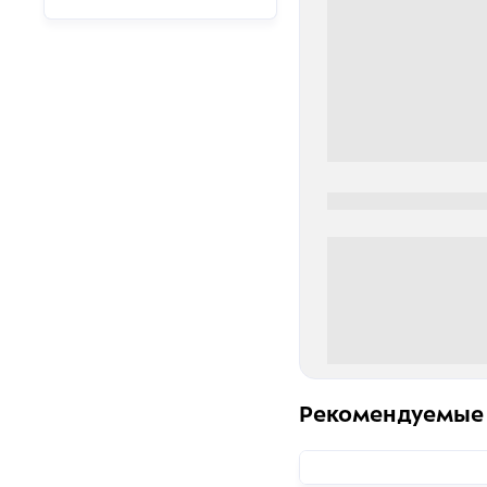
0000-0000
0 000.00 руб
Рекомендуемые