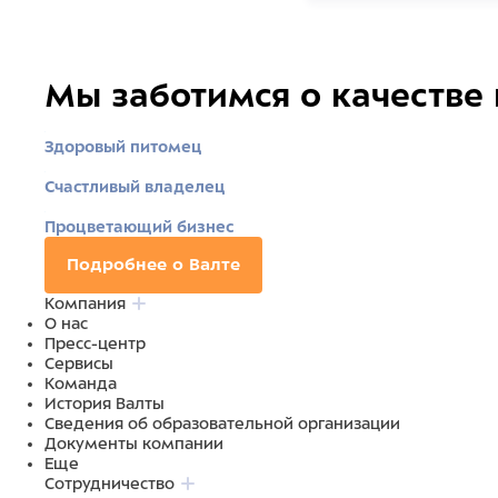
Мы заботимся о качестве
Здоровый питомец
Счастливый владелец
Процветающий бизнес
Подробнее о Валте
Компания
О нас
Пресс-центр
Сервисы
Команда
История Валты
Сведения об образовательной организации
Документы компании
Еще
Сотрудничество