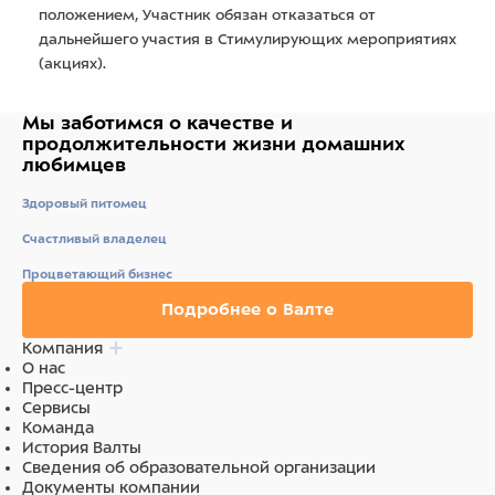
положением, Участник обязан отказаться от
дальнейшего участия в Стимулирующих мероприятиях
(акциях).
Мы заботимся о качестве
и
продолжительности жизни
домашних
любимцев
Здоровый питомец
Счастливый владелец
Процветающий бизнес
Подробнее о Валте
Компания
О нас
Пресс-центр
Сервисы
Команда
История Валты
Сведения об образовательной организации
Документы компании