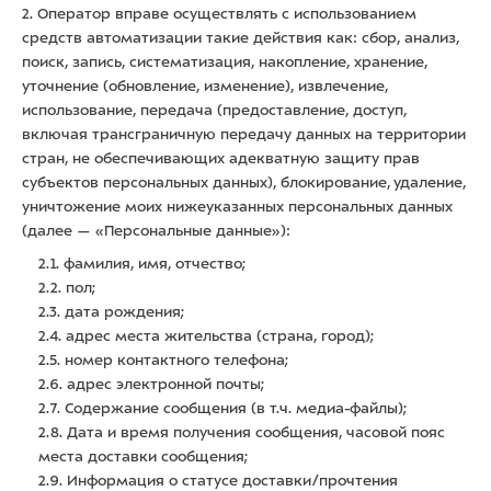
2. Оператор вправе осуществлять с использованием
средств автоматизации такие действия как: сбор, анализ,
поиск, запись, систематизация, накопление, хранение,
уточнение (обновление, изменение), извлечение,
использование, передача (предоставление, доступ,
включая трансграничную передачу данных на территории
стран, не обеспечивающих адекватную защиту прав
субъектов персональных данных), блокирование, удаление,
уничтожение моих нижеуказанных персональных данных
(далее — «Персональные данные»):
2.1. фамилия, имя, отчество;
2.2. пол;
2.3. дата рождения;
2.4. адрес места жительства (страна, город);
2.5. номер контактного телефона;
2.6. адрес электронной почты;
2.7. Содержание сообщения (в т.ч. медиа-файлы);
2.8. Дата и время получения сообщения, часовой пояс
места доставки сообщения;
2.9. Информация о статусе доставки/прочтения