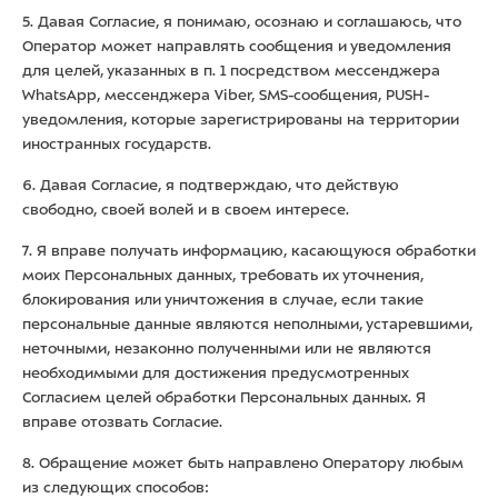
5. Давая Согласие, я понимаю, осознаю и соглашаюсь, что
Оператор может направлять сообщения и уведомления
для целей, указанных в п. 1 посредством мессенджера
WhatsApp, мессенджера Viber, SMS-сообщения, PUSH-
уведомления, которые зарегистрированы на территории
иностранных государств.
6. Давая Согласие, я подтверждаю, что действую
свободно, своей волей и в своем интересе.
7. Я вправе получать информацию, касающуюся обработки
моих Персональных данных, требовать их уточнения,
блокирования или уничтожения в случае, если такие
персональные данные являются неполными, устаревшими,
неточными, незаконно полученными или не являются
необходимыми для достижения предусмотренных
Согласием целей обработки Персональных данных. Я
вправе отозвать Согласие.
8. Обращение может быть направлено Оператору любым
из следующих способов: