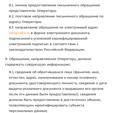
8.1. личное предоставление письменного обращения
представителю Оператора;
8.2. почтовое направление письменного обращения по
адресу Оператора;
8.3. направление обращения на электронный адрес
info@valta.ru
в форме электронного документа,
подписанного усиленной квалифицированной
электронной подписью в соответствии с
законодательством Российской Федерации.
9. Обращение, направляемое Оператору, должно
содержать следующую информацию:
9.1. сведения об обратившемся лице (фамилия, имя,
отчество, адрес, наименование и номер основного
документа, удостоверяющего личность, сведения о дате
выдачи указанного документа и выдавшем его органе
(если эти данные были предоставлены)), сведения
должны быть предоставлены в достаточном объеме,
позволяющем идентифицировать субъекта
персональных данных;