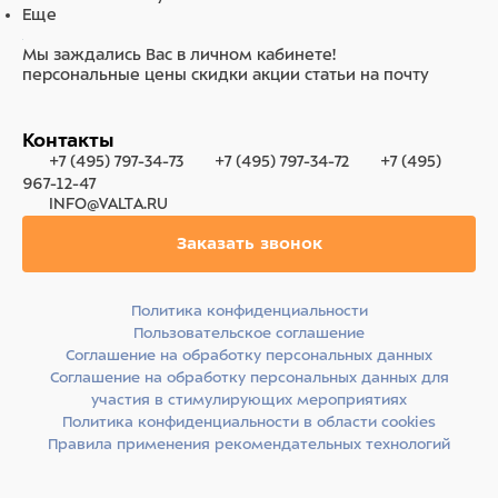
Еще
Мы заждались Вас в личном кабинете!
персональные цены
скидки
акции
статьи на почту
Контакты
+7 (495) 797-34-73
+7 (495) 797-34-72
+7 (495)
967-12-47
INFO@VALTA.RU
Заказать звонок
Политика конфиденциальности
Пользовательское соглашение
Соглашение на обработку персональных данных
Соглашение на обработку персональных данных для
участия в стимулирующих мероприятиях
Политика конфиденциальности в области cookies
Правила применения рекомендательных технологий