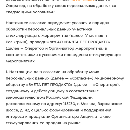
Оператор, на обработку своих персональных данных со
следующими условиями:
Настоящее согласие определяет условия и порядок
обработки персональных данных участника
стимулирующего мероприятия (далее- Участник и
Розыгрыш), проводимого АО «ВАЛТА ПЕТ ПРОДАКТС»
(далее – Оператор и Организатор мероприятия) в
соответствиями с условиями проведения стимулирующих
мероприятиях
1. Настоящим даю согласие на обработку моих
персональных данных (далее — «Согласие») Акционерному
обществу «ВАЛТА ПЕТ ПРОДАКТС» (далее — «Оператор»),
созданному и действующему в соответствии с
законодательством Российской Федерации,
расположенному по адресу: 115230, г. Москва, Варшавское
шоссе, д. 42, с целью: формирования и поддержания
интереса к продукции Организатора Акции, а также
стимулирования ее продаж на рынке.