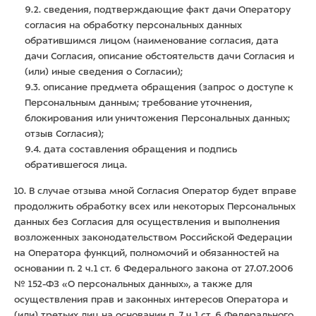
9.2. сведения, подтверждающие факт дачи Оператору
согласия на обработку персональных данных
обратившимся лицом (наименование согласия, дата
дачи Согласия, описание обстоятельств дачи Согласия и
(или) иные сведения о Согласии);
9.3. описание предмета обращения (запрос о доступе к
Персональным данным; требование уточнения,
блокирования или уничтожения Персональных данных;
отзыв Согласия);
9.4. дата составления обращения и подпись
обратившегося лица.
10. В случае отзыва мной Согласия Оператор будет вправе
продолжить обработку всех или некоторых Персональных
данных без Согласия для осуществления и выполнения
возложенных законодательством Российской Федерации
на Оператора функций, полномочий и обязанностей на
основании п. 2 ч.1 ст. 6 Федерального закона от 27.07.2006
№ 152-ФЗ «О персональных данных», а также для
осуществления прав и законных интересов Оператора и
(или) третьих лиц на основании п. 7 ч.1 ст. 6 Федерального