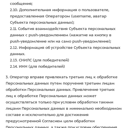
сообщения;
2.10. Дополнительная информация о пользователе,
предоставленная Оператором (username, аватар
Субъекта персональных данных);
2.11. События взаимодействия Субъекта персональных
данных с push-уведомлением (нажатие на кнопку в
push-уведомление или на само push-уведомление);
2.12. Информация об устройстве Субъекта персональных
данных.
2.13. СНИЛС (для победителей)
2.14. ИНН (для победителей)
3. Оператор вправе привлекать третьих лиц к обработке
Персональных данных путем поручения третьим лицам
обработки Персональных данных. Привлечение третьих
лиц к обработке Персональных данных может
осуществляться только при условии обработки такими
лицами Персональных данных в минимально необходимом
составе и исключительно для достижения
предусмотренной Согласием цели обработки
Персональных данных, а также при условии обеспечения