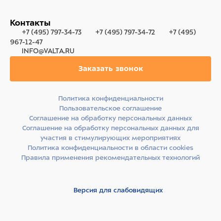
Контакты
+7 (495) 797-34-73
+7 (495) 797-34-72
+7 (495)
967-12-47
INFO@VALTA.RU
Заказать звонок
Политика конфиденциальности
Пользовательское соглашение
Соглашение на обработку персональных данных
Соглашение на обработку персональных данных для
участия в стимулирующих мероприятиях
Политика конфиденциальности в области cookies
Правила применения рекомендательных технологий
Версия для слабовидящих