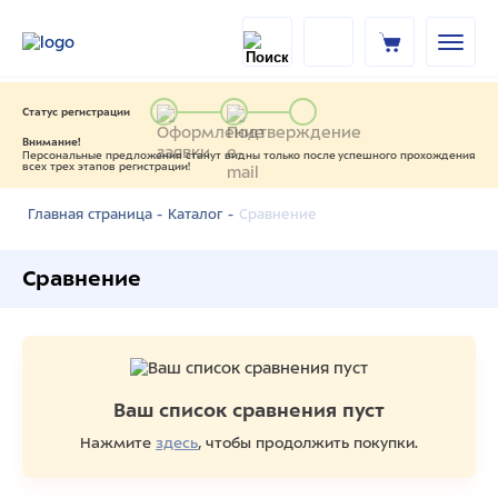
Статус регистрации
Внимание!
Персональные предложения станут видны только после успешного прохождения
всех трех этапов регистрации!
Сравнение
Главная страница -
Каталог -
Сравнение
Ваш список сравнения пуст
Нажмите
здесь
, чтобы продолжить покупки.