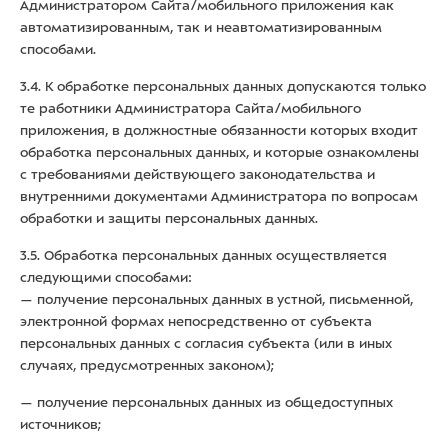
Администратором Сайта/мобильного приложения как
автоматизированным, так и неавтоматизированным
способами.
3.4. К обработке персональных данных допускаются только
те работники Администратора Сайта/мобильного
приложения, в должностные обязанности которых входит
обработка персональных данных, и которые ознакомлены
с требованиями действующего законодательства и
внутренними документами Администратора по вопросам
обработки и защиты персональных данных.
3.5. Обработка персональных данных осуществляется
следующими способами:
— получение персональных данных в устной, письменной,
электронной формах непосредственно от субъекта
персональных данных с согласия субъекта (или в иных
случаях, предусмотренных законом);
— получение персональных данных из общедоступных
источников;