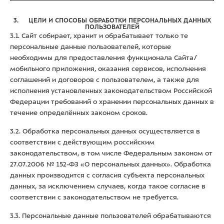
3. ЦЕЛИ И СПОСОБЫ ОБРАБОТКИ ПЕРСОНАЛЬНЫХ ДАННЫХ
ПОЛЬЗОВАТЕЛЕЙ
3.1. Сайт собирает, хранит и обрабатывает только те
персональные данные пользователей, которые
необходимы для предоставления функционала Сайта/
мобильного приложения, оказания сервисов, исполнения
соглашений и договоров с пользователем, а также для
исполнения установленных законодательством Российской
Федерации требований о хранении персональных данных в
течение определённых законом сроков.
3.2. Обработка персональных данных осуществляется в
соответствии с действующим российским
законодательством, в том числе Федеральным законом от
27.07.2006 № 152-ФЗ «О персональных данных». Обработка
данных производится с согласия субъекта персональных
данных, за исключением случаев, когда такое согласие в
соответствии с законодательством не требуется.
3.3. Персональные данные пользователей обрабатываются