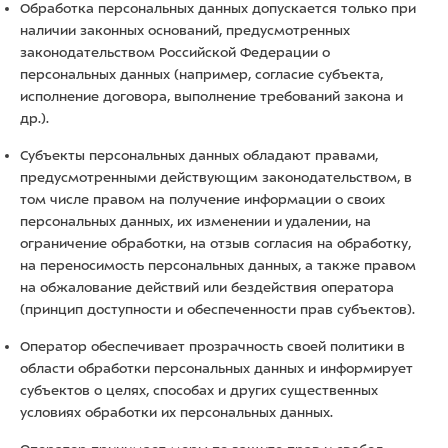
Обработка персональных данных допускается только при
наличии законных оснований, предусмотренных
законодательством Российской Федерации о
персональных данных (например, согласие субъекта,
исполнение договора, выполнение требований закона и
др.).
Субъекты персональных данных обладают правами,
предусмотренными действующим законодательством, в
том числе правом на получение информации о своих
персональных данных, их изменении и удалении, на
ограничение обработки, на отзыв согласия на обработку,
на переносимость персональных данных, а также правом
на обжалование действий или бездействия оператора
(принцип доступности и обеспеченности прав субъектов).
Оператор обеспечивает прозрачность своей политики в
области обработки персональных данных и информирует
субъектов о целях, способах и других существенных
условиях обработки их персональных данных.