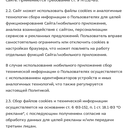
Сайте. Применяются требования ст. 9 №152-ФЗ.
2.2. Сайт может использовать файлы cookies и аналогичные
технологии сбора информации о Пользователях для целей
функционирования Сайта/мобильного приложения,
анализа взаимодействия с сайтом, персонализации
сервисов и рекламных предложений. Пользователь вправе
самостоятельно ограничить или отключить cookies в
настройках браузера, что может повлиять на работу
отдельных функций Сайта/мобильного приложения.
В случае использования мобильного приложения сбор
технической информации о Пользователях осуществляется
с использованием идентификаторов устройств и иных
аналогичных технологий, что также регулируется
настоящей Политикой.
2.3. Сбор файлов cookies и технической информации
осуществляется на основании ст. 6 ФЗ-152, п. 1 ст. 18.1 ФЗ “О
рекламе”, с последующим получением согласия на
обработку данных для целей рекламы и/или передачи
третьим лицам.