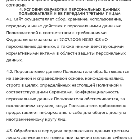
согласия.
4. УСЛОВИЯ ОБРАБОТКИ ПЕРСОНАЛЬНЫХ ДАННЫХ
ПОЛЬЗОВАТЕЛЕЙ
И ЕЕ ПЕРЕДАЧИ ТРЕТЬИМ ЛИЦАМ
4.1. Сайт осуществляет сбор, хранение, использование,
передачу и иные действия с персональными данными
Пользователей в соответствии с требованиями
Федерального закона от 27.07.2006 №152-ФЗ «О
персональных данных», а также иными действующими
нормативными актами в области защиты персональных
данных.
4.2. Персональные данные Пользователя обрабатываются
на законной и справедливой основе, конфиденциально,
строго в целях, определённых настоящей Политикой и
соответствующими Сервисами. Конфиденциальность
персональных данных Пользователя обеспечивается, за
исключением случаев, когда Пользователь добровольно
предоставляет информацию о себе для общего доступа
неограниченному кругу лиц.
4.3. Обработка и передача персональных данных третьим
лицам допускаются только при наличии согласия субъекта