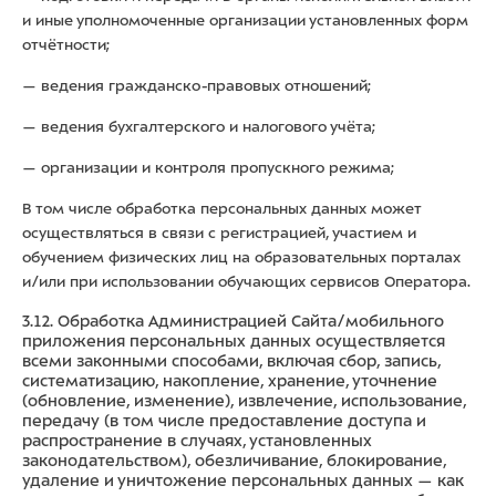
и иные уполномоченные организации установленных форм
отчётности;
— ведения гражданско-правовых отношений;
— ведения бухгалтерского и налогового учёта;
— организации и контроля пропускного режима;
В том числе обработка персональных данных может
осуществляться в связи с регистрацией, участием и
обучением физических лиц на образовательных порталах
и/или при использовании обучающих сервисов Оператора.
3.12. Обработка Администрацией Сайта/мобильного
приложения персональных данных осуществляется
всеми законными способами, включая сбор, запись,
систематизацию, накопление, хранение, уточнение
(обновление, изменение), извлечение, использование,
передачу (в том числе предоставление доступа и
распространение в случаях, установленных
законодательством), обезличивание, блокирование,
удаление и уничтожение персональных данных — как