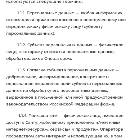
используются следующие термины:
1.1.1. Персональные данные — любая информация,
относящаяся прямо или косвенно к определенному или
определяемому физическому лицу (субъекту
персональных данных).
1.1.2. Субъект персональных данных — физическое
лицо, к которому относятся персональные данные,
обрабатываемые Оператором.
1.1.3. Согласие субъекта персональных данных —
добровольное, информированное, конкретное и
однозначное выражение воли субъекта персональных
данных на обработку его персональных данных,
выраженное в письменной или иной предусмотренной
законодательством Российской Федерации форме.
1.1.4. Пользователь — физическое лицо, имеющее
доступ к Сайту, мобильному приложению и/или иным
интернет-ресурсам, сервисам и продуктам Оператора
посредством сети Интернет и использующее их, в том