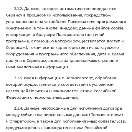
2.1.2. Данные, которые автоматически передаются
Сервису в процессе их использования, посредством
установленного на устройстве Пользователя программного
обеспечения, в том числе: IP-адрес, данные файлов cookie,
информация о браузере Пользователя (или иной
программе, с помощью которой осуществляется доступ к
Сервисам), технические характеристики используемого
оборудования и программного обеспечения, дата и время
доступа к Сервисам, адреса запрашиваемых страниц и
иная аналогичная информация.
2.1.3. Иная информация о Пользователе, обработка
которой осуществляется в соответствии с условиями
настоящей Политики и законодательством Российской
Федерации о персональных данных.
2.1.4. Данные, необходимые для исполнения договора
между субъектом персональных данных (Пользователем)
и Оператором, а также для исполнения иных обязательств,
предусмотренных законодательством Российской