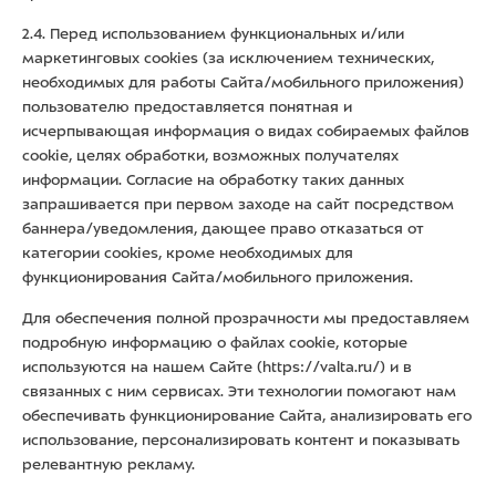
2.4. Перед использованием функциональных и/или
маркетинговых cookies (за исключением технических,
необходимых для работы Сайта/мобильного приложения)
пользователю предоставляется понятная и
исчерпывающая информация о видах собираемых файлов
cookie, целях обработки, возможных получателях
информации. Согласие на обработку таких данных
запрашивается при первом заходе на сайт посредством
баннера/уведомления, дающее право отказаться от
категории cookies, кроме необходимых для
функционирования Сайта/мобильного приложения.
Для обеспечения полной прозрачности мы предоставляем
подробную информацию о файлах cookie, которые
используются на нашем Сайте (
https://valta.ru/
) и в
связанных с ним сервисах. Эти технологии помогают нам
обеспечивать функционирование Сайта, анализировать его
использование, персонализировать контент и показывать
релевантную рекламу.