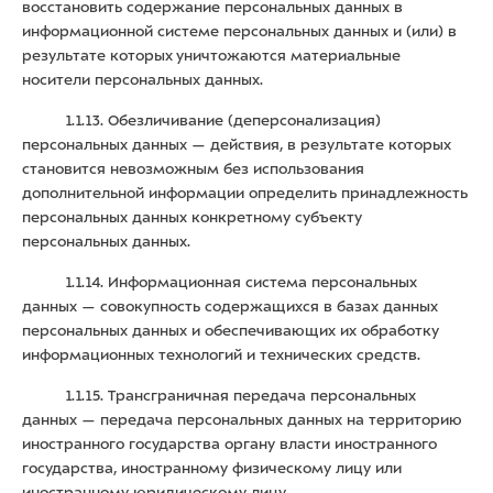
восстановить содержание персональных данных в
информационной системе персональных данных и (или) в
результате которых уничтожаются материальные
носители персональных данных.
1.1.13. Обезличивание (деперсонализация)
персональных данных — действия, в результате которых
становится невозможным без использования
дополнительной информации определить принадлежность
персональных данных конкретному субъекту
персональных данных.
1.1.14. Информационная система персональных
данных — совокупность содержащихся в базах данных
персональных данных и обеспечивающих их обработку
информационных технологий и технических средств.
1.1.15. Трансграничная передача персональных
данных — передача персональных данных на территорию
иностранного государства органу власти иностранного
государства, иностранному физическому лицу или
иностранному юридическому лицу.