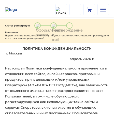
Статус регистрации
Внимание!
Персональные предложения станут видны только после успешного прохождения
всех трех этапов регистрации!
ПОЛИТИКА
КОНФИДЕНЦИАЛЬНОСТИ
г. Москва
апрель 2026 г.
Настоящая Политика конфиденциальности применяется в
отношении всех сайтов, онлайн-сервисов, программ и
продуктов, принадлежащих и/или управляемых
Оператором (АО «ВАЛТА ПЕТ ПРОДАКТС»), вне зависимости
от доменного имени, а также распространяется на всех
Пользователей, в том числе обучающихся,
регистрирующихся или использующих такие сайты и
сервисы Оператора, включая участие в обучающих,
образовательных и иных программах, Пользователей