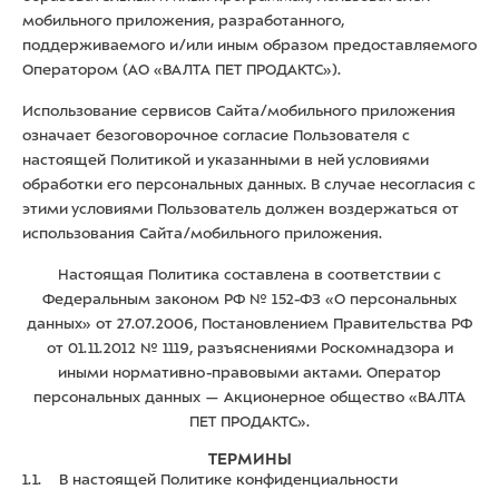
мобильного приложения, разработанного,
поддерживаемого и/или иным образом предоставляемого
Оператором (АО «ВАЛТА ПЕТ ПРОДАКТС»).
Использование сервисов Сайта/мобильного приложения
означает безоговорочное согласие Пользователя с
настоящей Политикой и указанными в ней условиями
обработки его персональных данных. В случае несогласия с
этими условиями Пользователь должен воздержаться от
использования Сайта/мобильного приложения.
Настоящая Политика составлена в соответствии с
Федеральным законом РФ № 152-ФЗ «О персональных
данных» от 27.07.2006, Постановлением Правительства РФ
от 01.11.2012 № 1119, разъяснениями Роскомнадзора и
иными нормативно-правовыми актами. Оператор
персональных данных — Акционерное общество «ВАЛТА
ПЕТ ПРОДАКТС».
ТЕРМИНЫ
1.1. В настоящей Политике конфиденциальности