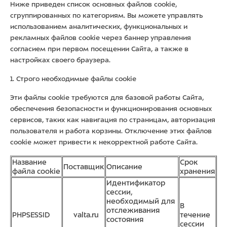
Ниже приведен список основных файлов cookie,
сгруппированных по категориям. Вы можете управлять
использованием аналитических, функциональных и
рекламных файлов cookie через баннер управления
согласием при первом посещении Сайта, а также в
настройках своего браузера.
1. Строго необходимые файлы cookie
Эти файлы cookie требуются для базовой работы Сайта,
обеспечения безопасности и функционирования основных
сервисов, таких как навигация по страницам, авторизация
пользователя и работа корзины. Отключение этих файлов
cookie может привести к некорректной работе Сайта.
Название
Срок
Поставщик
Описание
файла cookie
хранения
Идентификатор
сессии,
необходимый для
В
отслеживания
PHPSESSID
valta.ru
течение
состояния
сессии