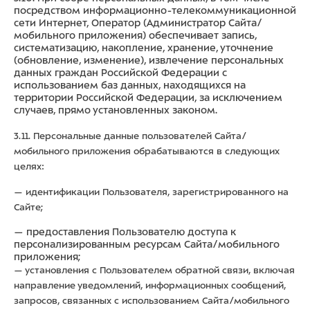
посредством информационно-телекоммуникационной
сети Интернет, Оператор (Администратор Сайта/
мобильного приложения) обеспечивает запись,
систематизацию, накопление, хранение, уточнение
(обновление, изменение), извлечение персональных
данных граждан Российской Федерации с
использованием баз данных, находящихся на
территории Российской Федерации, за исключением
случаев, прямо установленных законом.
3.11. Персональные данные пользователей Сайта/
мобильного приложения обрабатываются в следующих
целях:
— идентификации Пользователя, зарегистрированного на
Сайте;
— предоставления Пользователю доступа к
персонализированным ресурсам Сайта/мобильного
приложения;
— установления с Пользователем обратной связи, включая
направление уведомлений, информационных сообщений,
запросов, связанных с использованием Сайта/мобильного