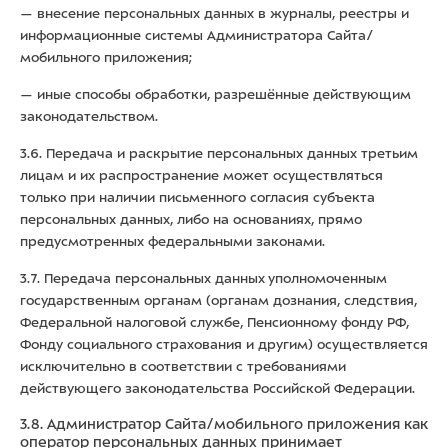
— внесение персональных данных в журналы, реестры и
информационные системы Администратора Сайта/
мобильного приложения;
— иные способы обработки, разрешённые действующим
законодательством.
3.6. Передача и раскрытие персональных данных третьим
лицам и их распространение может осуществляться
только при наличии письменного согласия субъекта
персональных данных, либо на основаниях, прямо
предусмотренных федеральными законами.
3.7. Передача персональных данных уполномоченным
государственным органам (органам дознания, следствия,
Федеральной налоговой службе, Пенсионному фонду РФ,
Фонду социального страхования и другим) осуществляется
исключительно в соответствии с требованиями
действующего законодательства Российской Федерации.
3.8. Администратор Сайта/мобильного приложения как
оператор персональных данных принимает