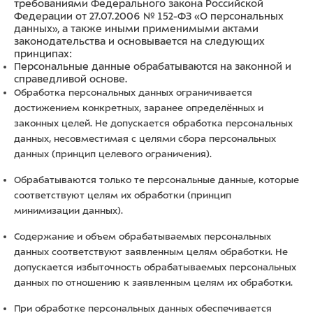
требованиями Федерального закона Российской
Федерации от 27.07.2006 № 152-ФЗ «О персональных
данных», а также иными применимыми актами
законодательства и основывается на следующих
принципах:
Персональные данные обрабатываются на законной и
справедливой основе.
Обработка персональных данных ограничивается
достижением конкретных, заранее определённых и
законных целей. Не допускается обработка персональных
данных, несовместимая с целями сбора персональных
данных (принцип целевого ограничения).
Обрабатываются только те персональные данные, которые
соответствуют целям их обработки (принцип
минимизации данных).
Содержание и объем обрабатываемых персональных
данных соответствуют заявленным целям обработки. Не
допускается избыточность обрабатываемых персональных
данных по отношению к заявленным целям их обработки.
При обработке персональных данных обеспечивается