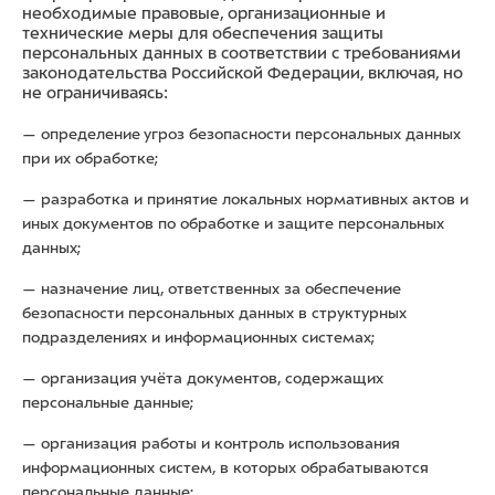
необходимые правовые, организационные и
технические меры для обеспечения защиты
персональных данных в соответствии с требованиями
законодательства Российской Федерации, включая, но
не ограничиваясь:
— определение угроз безопасности персональных данных
при их обработке;
— разработка и принятие локальных нормативных актов и
иных документов по обработке и защите персональных
данных;
— назначение лиц, ответственных за обеспечение
безопасности персональных данных в структурных
подразделениях и информационных системах;
— организация учёта документов, содержащих
персональные данные;
— организация работы и контроль использования
информационных систем, в которых обрабатываются
персональные данные;