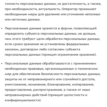
точность персональных данных, их достаточность, а также,
при необходимости, актуальность. Оператор принимает
необходимые меры для удаления или уточнения неполных
или неточных данных.
Персональные данные хранятся в форме, позволяющей
определить субъекта персональных данных, не дольше,
чем этого требуют цели обработки персональных данных,
если сроки хранения не установлены федеральным
законом, договором либо согласием субъекта
персональных данных (принцип ограничения хранения).
Персональные данные обрабатываются с применением
необходимых правовых, организационных и технических
мер для обеспечения безопасности персональных данных,
защиты их от неправомерного или случайного доступа,
уничтожения, изменения, блокирования, копирования,
предоставления, распространения, а также от иных
неправомерных действий (принцип целостности и
конфиденциальности).