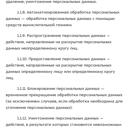
удаление, уничтожение персональных данных.
1.1.8. Автоматизированная обработка персональных
данных — обработка персональных данных с помощью
средств вычислительной техники.
1.1.9. Распространение персональных данных —
действия, направленные на раскрытие персональных
данных неопределенному кругу лиц.
1.1.10. Предоставление персональных данных —
действия, направленные на раскрытие персональных
данных определенному лицу или определенному кругу
лиц.
1.1.11. Блокирование персональных данных —
временное прекращение обработки персональных данных
(за исключением случаев, если обработка необходима для
уточнения персональных данных).
1.1.12. Уничтожение персональных данных —
действия, в результате которых становится невозможным