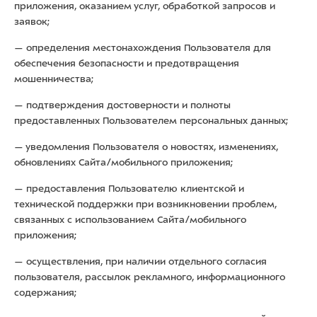
приложения, оказанием услуг, обработкой запросов и
заявок;
— определения местонахождения Пользователя для
обеспечения безопасности и предотвращения
мошенничества;
— подтверждения достоверности и полноты
предоставленных Пользователем персональных данных;
— уведомления Пользователя о новостях, изменениях,
обновлениях Сайта/мобильного приложения;
— предоставления Пользователю клиентской и
технической поддержки при возникновении проблем,
связанных с использованием Сайта/мобильного
приложения;
— осуществления, при наличии отдельного согласия
пользователя, рассылок рекламного, информационного
содержания;