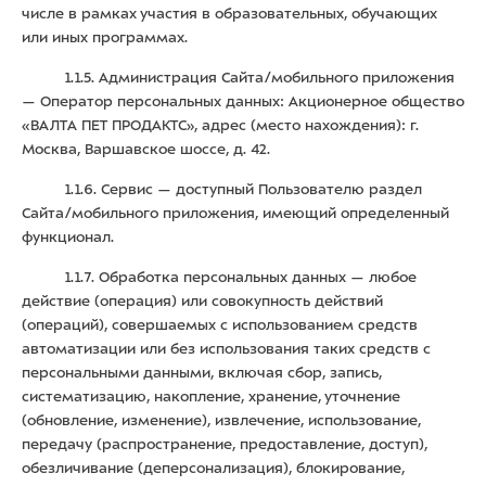
числе в рамках участия в образовательных, обучающих
или иных программах.
1.1.5. Администрация Сайта/мобильного приложения
— Оператор персональных данных: Акционерное общество
«ВАЛТА ПЕТ ПРОДАКТС», адрес (место нахождения): г.
Москва, Варшавское шоссе, д. 42.
1.1.6. Сервис — доступный Пользователю раздел
Сайта/мобильного приложения, имеющий определенный
функционал.
1.1.7. Обработка персональных данных — любое
действие (операция) или совокупность действий
(операций), совершаемых с использованием средств
автоматизации или без использования таких средств с
персональными данными, включая сбор, запись,
систематизацию, накопление, хранение, уточнение
(обновление, изменение), извлечение, использование,
передачу (распространение, предоставление, доступ),
обезличивание (деперсонализация), блокирование,