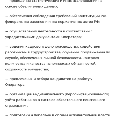
— проведения статистических и иных исследований на
основе обезличенных данных;
— обеспечения соблюдения требований Конституции РФ,
федеральных законов и иных нормативных актов РФ;
— осуществления деятельности в соответствии с
учредительными документами Оператора;
— ведения кадрового делопроизводства, содействия
работникам в трудоустройстве, обучении, продвижении по
службе, обеспечения личной безопасности, контроля
количества и качества исполняемых обязанностей,
сохранности имущества;
— привлечения и отбора кандидатов на работу у
Оператора;
— организации индивидуального (персонифицированного)
учёта работников в системе обязательного пенсионного
страхования;
— подготовки и передачи в органы исполнительной власти