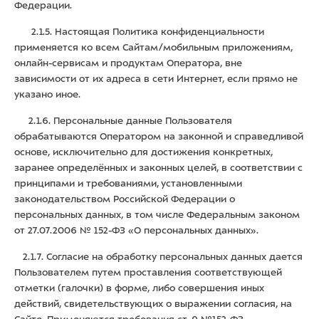
Федерации.
2.1.5. Настоящая Политика конфиденциальности
применяется ко всем Сайтам/мобильным приложениям,
онлайн-сервисам и продуктам Оператора, вне
зависимости от их адреса в сети Интернет, если прямо не
указано иное.
2.1.6. Персональные данные Пользователя
обрабатываются Оператором на законной и справедливой
основе, исключительно для достижения конкретных,
заранее определённых и законных целей, в соответствии с
принципами и требованиями, установленными
законодательством Российской Федерации о
персональных данных, в том числе Федеральным законом
от 27.07.2006 № 152-ФЗ «О персональных данных».
2.1.7. Согласие на обработку персональных данных дается
Пользователем путем проставления соответствующей
отметки (галочки) в форме, либо совершения иных
действий, свидетельствующих о выражении согласия, на