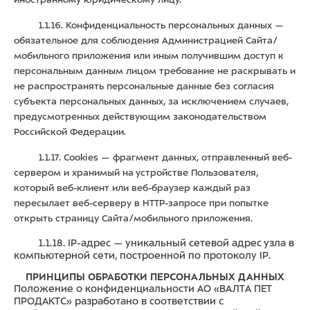
1.1.16. Конфиденциальность персональных данных —
обязательное для соблюдения Администрацией Сайта/
мобильного приложения или иным получившим доступ к
персональным данным лицом требование не раскрывать и
не распространять персональные данные без согласия
субъекта персональных данных, за исключением случаев,
предусмотренных действующим законодательством
Российской Федерации.
1.1.17. Cookies — фрагмент данных, отправленный веб-
сервером и хранимый на устройстве Пользователя,
который веб-клиент или веб-браузер каждый раз
пересылает веб-серверу в HTTP-запросе при попытке
открыть страницу Сайта/мобильного приложения.
1.1.18. IP-адрес — уникальный сетевой адрес узла в
компьютерной сети, построенной по протоколу IP.
ПРИНЦИПЫ ОБРАБОТКИ ПЕРСОНАЛЬНЫХ ДАННЫХ
Положение о конфиденциальности АО «ВАЛТА ПЕТ
ПРОДАКТС» разработано в соответствии с