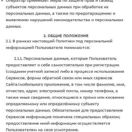
Оператор принимает меры по защите прав и свобод
субъектов персональных данных при обработке их
персональных данных, а также по предотвращению и
выявлению нарушений законодательства о персональных
данных.
2.
ОБЩИЕ ПОЛОЖЕНИЯ
2.1. В рамках настоящей Политики под персональной
информацией Пользователя понимаются:
2.1.1. Персональные данные, которые Пользователь
предоставляет о себе самостоятельно при регистрации
(создании учетной записи) либо в процессе использования
Сервисов, формы обратной связи или иных сервисов
Сайта/мобильного приложения, в том числе фамилия, имя,
отчество, адрес электронной почты, номер телефона, а
также иные сведения, относящиеся к прямо или косвенно
определяемому или определённому субъекту
персональных данных. Обязательная для предоставления
Сервисов информация помечена специальным образом;
предоставление иной информации осуществляется
Пользователем на свое усмотрение.