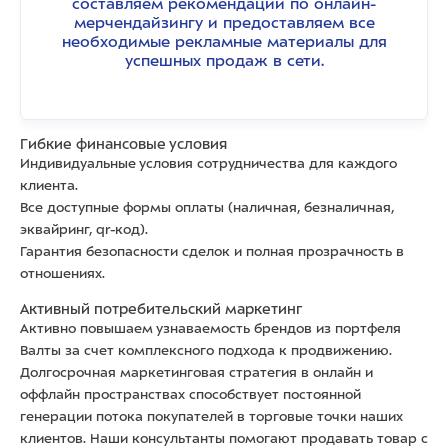
составляем рекомендации по онлайн-
мерчендайзингу и предоставляем все
необходимые рекламные материалы для
успешных продаж в сети.
Гибкие финансовые условия
Индивидуальные условия сотрудничества для каждого
клиента.
Все доступные формы оплаты (наличная, безналичная,
эквайринг, qr-код).
Гарантия безопасности сделок и полная прозрачность в
отношениях.
Активный потребительский маркетинг
Активно повышаем узнаваемость брендов из портфеля
Валты за счет комплексного подхода к продвижению.
Долгосрочная маркетинговая стратегия в онлайн и
оффлайн пространствах способствует постоянной
генерации потока покупателей в торговые точки наших
клиентов. Наши консультанты помогают продавать товар с