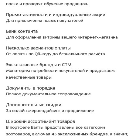
полки и проводят обучение продавцов.
Промо-активности и индивидуальные акции
Для привлечения новых покупателей
Банк контента
Для оформления витрины вашего интернет-магазина
Несколько вариантов оплаты
От оплаты по QR-коду до безналичного расчёта
Эксклюзивные бренды и СТМ
Мониторим потребности покупателей и предлагаем
качественные товары
Документы в порядке
Полное документальное сопровождение
Дополнительные скидки
За онлайн-мерчендайзинг и продвижение
Широкий ассортимент товаров
В портфеле Валты представлены все категории
зоотоваров, включая
45 эксклюзивных брендов
, а значит,