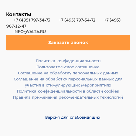
Контакты
+7 (495) 797-34-73
+7 (495) 797-34-72
+7 (495)
967-12-47
INFO@VALTA.RU
Заказать звонок
Политика конфиденциальности
Пользовательское соглашение
Соглашение на обработку персональных данных
Соглашение на обработку персональных данных для
участия в стимулирующих мероприятиях
Политика конфиденциальности в области cookies
Правила применения рекомендательных технологий
Версия для слабовидящих