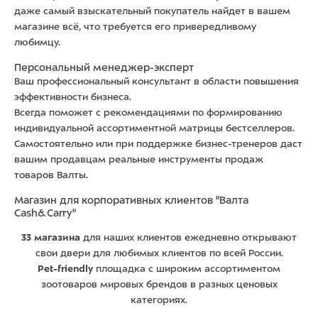
даже самый взыскательный покупатель найдет в вашем
магазине всё, что требуется его привередливому
любимцу.
Персональный менеджер-эксперт
Ваш профессиональный консультант в области повышения
эффективности бизнеса.
Всегда поможет с рекомендациями по формированию
индивидуальной ассортиментной матрицы бестселлеров.
Самостоятельно или при поддержке бизнес-тренеров даст
вашим продавцам реальные инструменты продаж
товаров Валты.
Магазин для корпоративных клиентов "Валта
Cash&Carry"
33 магазина
для наших клиентов ежедневно открывают
свои двери для любимых клиентов по всей России.
Pet-friendly
площадка с широким ассортиментом
зоотоваров мировых брендов в разных ценовых
категориях.