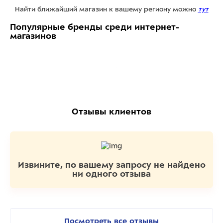
Найти ближайший магазин к вашему региону можно
тут
Популярные бренды среди интернет-
магазинов
Отзывы клиентов
Извините, по вашему запросу не найдено
ни одного отзыва
Посмотреть все отзывы