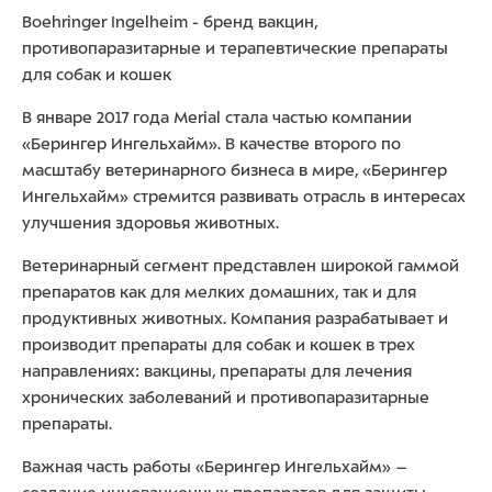
Boehringer Ingelheim - бренд вакцин,
противопаразитарные и терапевтические препараты
для собак и кошек
В январе 2017 года Merial стала частью компании
«Берингер Ингельхайм». В качестве второго по
масштабу ветеринарного бизнеса в мире, «Берингер
Ингельхайм» стремится развивать отрасль в интересах
улучшения здоровья животных.
Ветеринарный сегмент представлен широкой гаммой
препаратов как для мелких домашних, так и для
продуктивных животных. Компания разрабатывает и
производит препараты для собак и кошек в трех
направлениях: вакцины, препараты для лечения
хронических заболеваний и противопаразитарные
препараты.
Важная часть работы «Берингер Ингельхайм» –