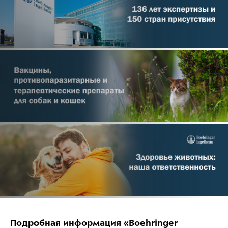
Подробная информация «Boehringer