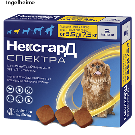
Ingelheim»