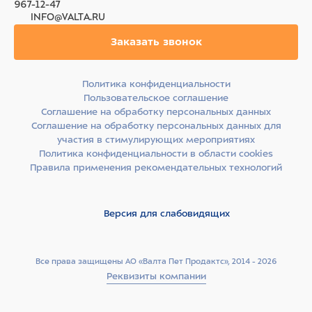
967-12-47
INFO@VALTA.RU
Заказать звонок
Политика конфиденциальности
Пользовательское соглашение
Соглашение на обработку персональных данных
Соглашение на обработку персональных данных для
участия в стимулирующих мероприятиях
Политика конфиденциальности в области cookies
Правила применения рекомендательных технологий
Версия для слабовидящих
Все права защищены АО «Валта Пет Продактс», 2014 - 2026
Реквизиты компании