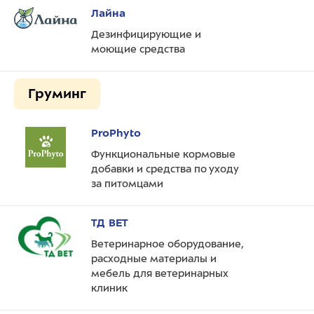
Лайна
Дезинфицирующие и
моющие средства
Груминг
ProPhyto
Функциональные кормовые
добавки и средства по уходу
за питомцами
ТД ВЕТ
Ветеринарное оборудование,
расходные материалы и
мебель для ветеринарных
клиник