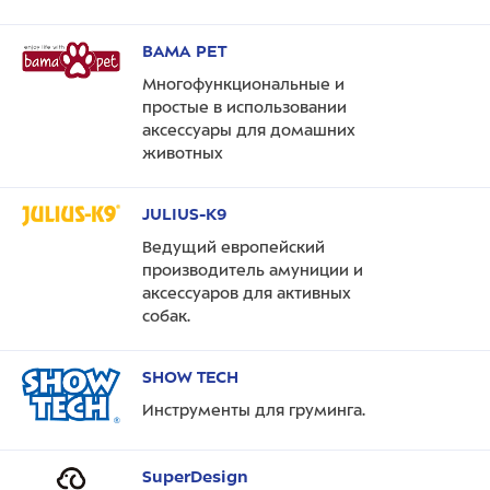
BAMA PET
Многофункциональные и
простые в использовании
аксессуары для домашних
животных
JULIUS-K9
Ведущий европейский
производитель амуниции и
аксессуаров для активных
собак.
SHOW TECH
Инструменты для груминга.
SuperDesign