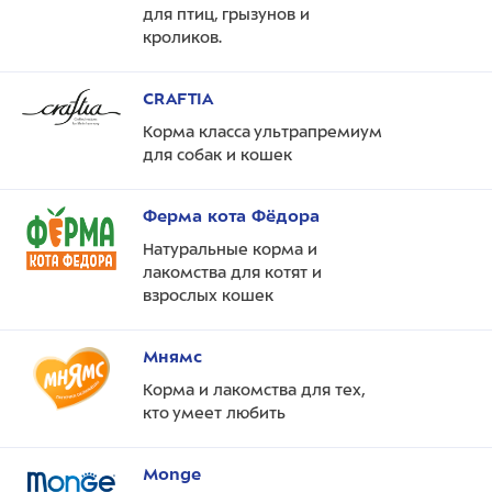
для птиц, грызунов и
кроликов.
CRAFTIA
Корма класса ультрапремиум
для собак и кошек
Ферма кота Фёдора
Натуральные корма и
лакомства для котят и
взрослых кошек
Мнямс
Корма и лакомства для тех,
кто умеет любить
Monge