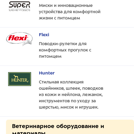
Миски и инновационные
устройства для комфортной
жизни с питомцем
Flexi
Поводки-рулетки для
комфортных прогулок с
питомцем
Hunter
Стильная коллекция
ошейников, шлеек, поводков
из кожи и нейлона, лежанок,
инструментов по уходу за
шерстью, мисок и игрушек.
Ветеринарное оборудование и
материалы