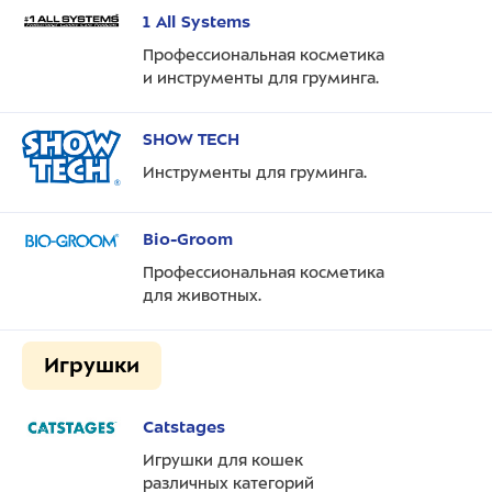
1 All Systems
Профессиональная косметика
и инструменты для груминга.
SHOW TECH
Инструменты для груминга.
Bio-Groom
Профессиональная косметика
для животных.
Игрушки
Catstages
Игрушки для кошек
различных категорий