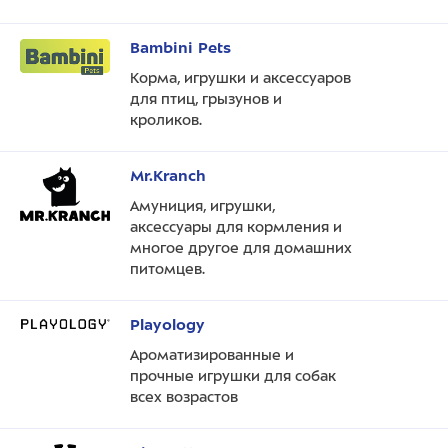
Bambini Pets
Корма, игрушки и аксессуаров
для птиц, грызунов и
кроликов.
Mr.Kranch
Амуниция, игрушки,
аксессуары для кормления и
многое другое для домашних
питомцев.
Playology
Ароматизированные и
прочные игрушки для собак
всех возрастов