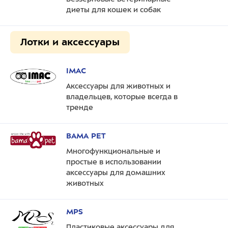
диеты для кошек и собак
Лотки и аксессуары
IMAC
Аксессуары для животных и
владельцев, которые всегда в
тренде
BAMA PET
Многофункциональные и
простые в использовании
аксессуары для домашних
животных
MPS
Пластиковые аксессуары для