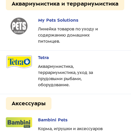
Аквариумистика и террариумистика
My Pets Solutions
Линейка товаров по уходу и
содержанию домашних
питомцев.
Tetra
Аквариумистика,
террариумистика, уход за
прудовыми рыбами,
оборудование.
Аксессуары
Bambini Pets
Корма, игрушки и аксессуаров