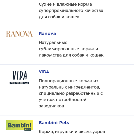
Сухие и влажные корма
суперпремиального качества
для собак и кошек
Ranova
Натуральные
сублимированные корма и
лакомства для собак и кошек
VIDA
Полнорационные корма из
натуральных ингредиентов,
специально разработанные с
учетом потребностей
заводчиков
Bambini Pets
Корма, игрушки и аксессуаров