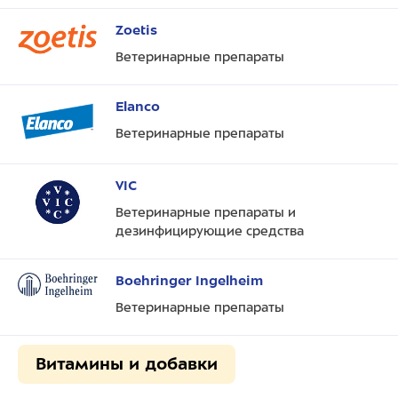
Zoetis
Ветеринарные препараты
Elanco
Ветеринарные препараты
VIC
Ветеринарные препараты и
дезинфицирующие средства
Boehringer Ingelheim
Ветеринарные препараты
Витамины и добавки