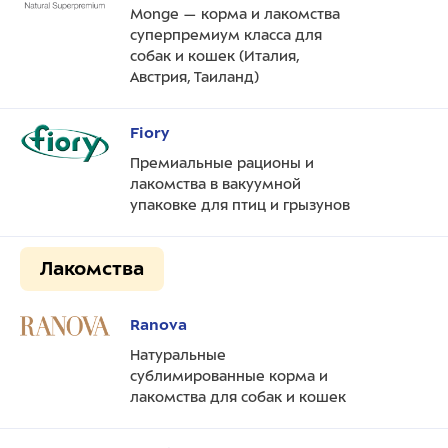
Monge — корма и лакомства
суперпремиум класса для
собак и кошек (Италия,
Австрия, Таиланд)
Fiory
Премиальные рационы и
лакомства в вакуумной
упаковке для птиц и грызунов
Лакомства
Ranova
Натуральные
сублимированные корма и
лакомства для собак и кошек