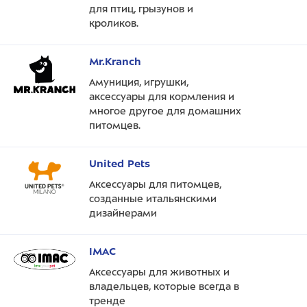
для птиц, грызунов и
кроликов.
Mr.Kranch
Амуниция, игрушки,
аксессуары для кормления и
многое другое для домашних
питомцев.
United Pets
Аксессуары для питомцев,
созданные итальянскими
дизайнерами
IMAC
Аксессуары для животных и
владельцев, которые всегда в
тренде