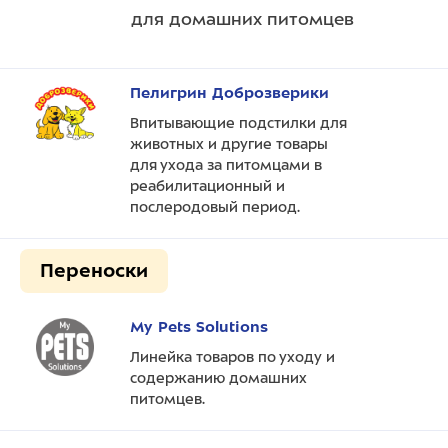
для домашних питомцев
Пелигрин Доброзверики
Впитывающие подстилки для
животных и другие товары
для ухода за питомцами в
реабилитационный и
послеродовый период.
Переноски
My Pets Solutions
Линейка товаров по уходу и
содержанию домашних
питомцев.