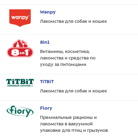
Wanpy
Лакомства для собак и кошек
8in1
Витамины, косметика,
лакомства и средства по
уходу за питомцами
TiTBiT
Лакомства для собак и кошек
Fiory
Премиальные рационы и
лакомства в вакуумной
упаковке для птиц и грызунов