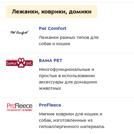
Лежанки, коврики, домики
Pet Comfort
Лежанки разных типов для
собак и кошек
BAMA PET
Многофункциональные и
простые в использовании
аксессуары для домашних
животных
ProFleece
Мягкие коврики для кошек и
собак, изготовленные из
гипоаллергенного материала.