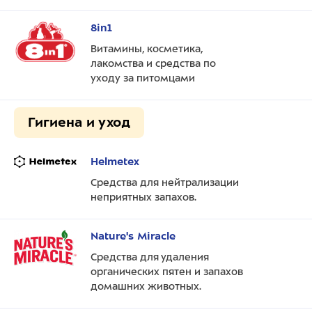
8in1
Витамины, косметика,
лакомства и средства по
уходу за питомцами
Гигиена и уход
Helmetex
Средства для нейтрализации
неприятных запахов.
Nature's Miracle
Средства для удаления
органических пятен и запахов
домашних животных.