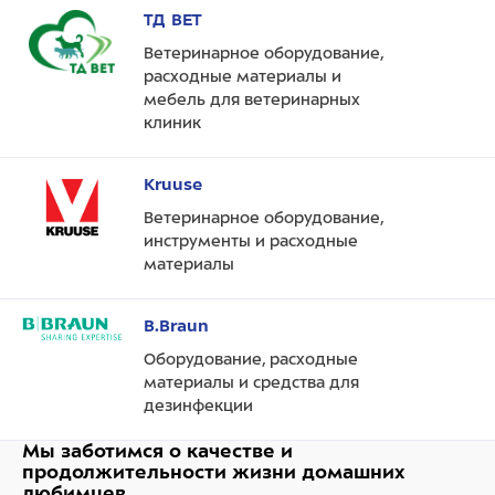
ТД ВЕТ
Ветеринарное оборудование,
расходные материалы и
мебель для ветеринарных
клиник
Kruuse
Ветеринарное оборудование,
инструменты и расходные
материалы
B.Braun
Оборудование, расходные
материалы и средства для
дезинфекции
Мы заботимся о качестве
и
продолжительности жизни
домашних
любимцев