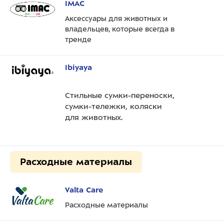
IMAC
Аксессуары для животных и
владельцев, которые всегда в
тренде
Ibiyaya
Стильные сумки-переноски,
сумки-тележки, коляски
для животных.
Расходные материалы
Valta Care
Расходныe материалы