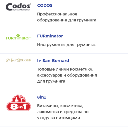
CODOS
Профессиональное
оборудование для груминга
FURminator
Инструменты для груминга.
Iv San Bernard
Топовые линии косметики,
аксессуаров и оборудования
для груминга
8in1
Витамины, косметика,
лакомства и средства по
уходу за питомцами