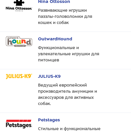
Nina Ottosson
Развивающие игрушки
паззлы-головоломки для
кошек и собак
OutwardHound
Функциональные и
увлекательные игрушки для
питомцев
JULIUS-K9
Ведущий европейский
производитель амуниции и
аксессуаров для активных
собак.
Petstages
Стильные и функциональные