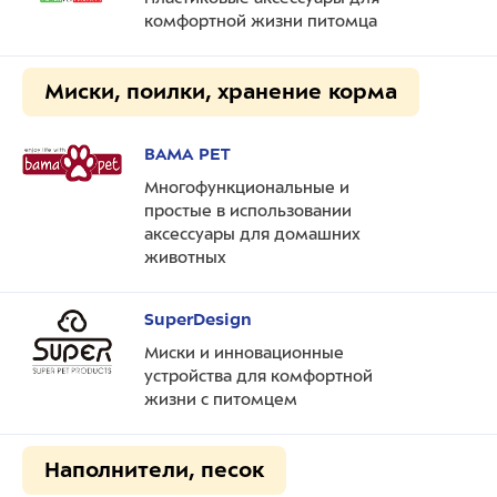
комфортной жизни питомца
Миски, поилки, хранение корма
BAMA PET
Многофункциональные и
простые в использовании
аксессуары для домашних
животных
SuperDesign
Миски и инновационные
устройства для комфортной
жизни с питомцем
Наполнители, песок