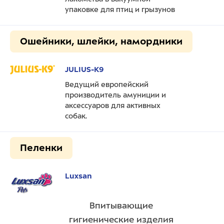
упаковке для птиц и грызунов
Ошейники, шлейки, намордники
JULIUS-K9
Ведущий европейский
производитель амуниции и
аксессуаров для активных
собак.
Пеленки
Luxsan
Впитывающие
гигиенические изделия