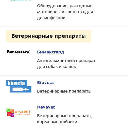
Оборудование, расходные
материалы и средства для
дезинфекции
Ветеринарные препараты
Бимаксгард
Антигельминтный препарат
для собак и кошек
Bioveta
Ветеринарные препараты
Nevavet
Ветеринарные препараты,
кормовые добавки