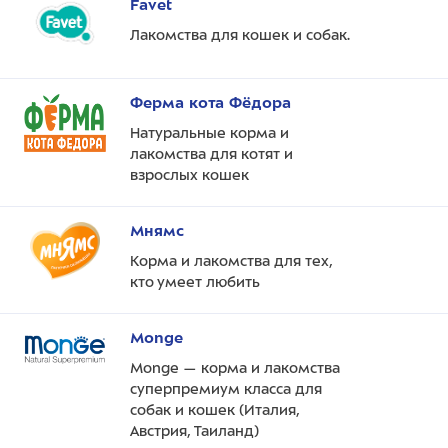
Favet
Лакомства для кошек и собак.
Ферма кота Фёдора
Натуральные корма и
лакомства для котят и
взрослых кошек
Мнямс
Корма и лакомства для тех,
кто умеет любить
Monge
Monge — корма и лакомства
суперпремиум класса для
собак и кошек (Италия,
Австрия, Таиланд)