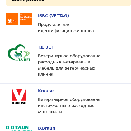
ISBC (VETTAG)
Продукция для
идентификации животных
ТД ВЕТ
Ветеринарное оборудование,
расходные материалы и
мебель для ветеринарных
клиник
Kruuse
Ветеринарное оборудование,
инструменты и расходные
материалы
B.Braun