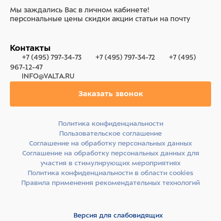
Мы заждались Вас в личном кабинете!
персональные цены
скидки
акции
статьи на почту
Контакты
+7 (495) 797-34-73
+7 (495) 797-34-72
+7 (495)
967-12-47
INFO@VALTA.RU
Заказать звонок
Политика конфиденциальности
Пользовательское соглашение
Соглашение на обработку персональных данных
Соглашение на обработку персональных данных для
участия в стимулирующих мероприятиях
Политика конфиденциальности в области cookies
Правила применения рекомендательных технологий
Версия для слабовидящих