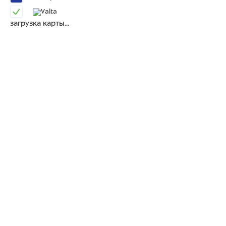
загрузка карты...