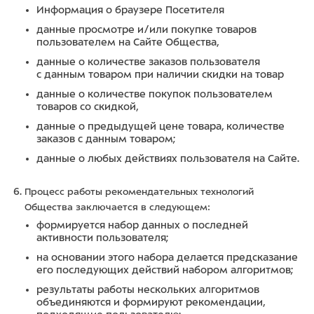
Информация о браузере Посетителя
данные просмотре и/или покупке товаров
пользователем на Сайте Общества,
данные о количестве заказов пользователя
с данным товаром при наличии скидки на товар
данные о количестве покупок пользователем
товаров со скидкой,
данные о предыдущей цене товара, количестве
заказов с данным товаром;
данные о любых действиях пользователя на Сайте.
Процесс работы рекомендательных технологий
Общества заключается в следующем:
формируется набор данных о последней
активности пользователя;
на основании этого набора делается предсказание
его последующих действий набором алгоритмов;
результаты работы нескольких алгоритмов
объединяются и формируют рекомендации,