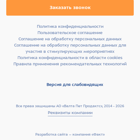
Заказать звонок
Политика конфиденциальности
Пользовательское соглашение
Соглашение на обработку персональных данных
Соглашение на обработку персональных данных для
участия в стимулирующих мероприятиях
Политика конфиденциальности в области cookies
Правила применения рекомендательных технологий
Версия для слабовидящих
Все права защищены АО «Валта Пет Продактс», 2014 - 2026
Реквизиты компании
Разработка сайта –­ компания «Факт»