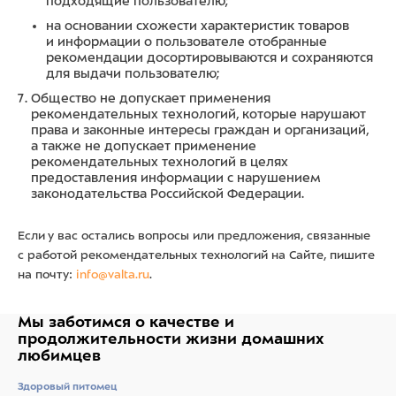
подходящие пользователю;
на основании схожести характеристик товаров
и информации о пользователе отобранные
рекомендации досортировываются и сохраняются
для выдачи пользователю;
Общество не допускает применения
рекомендательных технологий, которые нарушают
права и законные интересы граждан и организаций,
а также не допускает применение
рекомендательных технологий в целях
предоставления информации с нарушением
законодательства Российской Федерации.
Если у вас остались вопросы или предложения, связанные
с работой рекомендательных технологий на Сайте, пишите
на почту:
info@valta.ru
.
Мы заботимся о качестве
и
продолжительности жизни
домашних
любимцев
Здоровый питомец