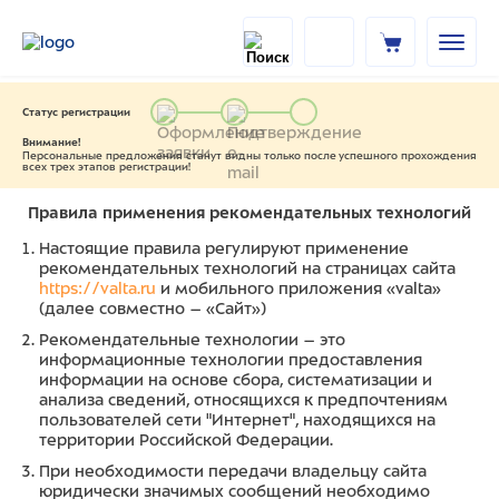
Статус регистрации
Внимание!
Персональные предложения станут видны только после успешного прохождения
всех трех этапов регистрации!
Правила применения рекомендательных технологий
Настоящие правила регулируют применение
рекомендательных технологий на страницах сайта
https://valta.ru
и мобильного приложения «valta»
(далее совместно – «Сайт»)
Рекомендательные технологии – это
информационные технологии предоставления
информации на основе сбора, систематизации и
анализа сведений, относящихся к предпочтениям
пользователей сети "Интернет", находящихся на
территории Российской Федерации.
При необходимости передачи владельцу сайта
юридически значимых сообщений необходимо