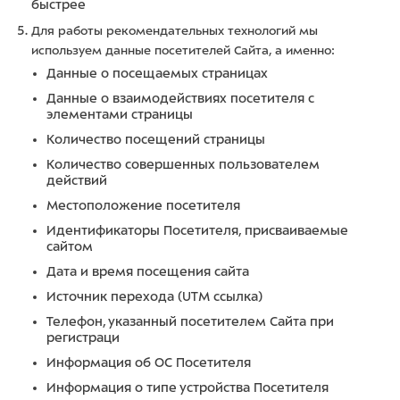
быстрее
Для работы рекомендательных технологий мы
используем данные посетителей Сайта, а именно:
Данные о посещаемых страницах
Данные о взаимодействиях посетителя с
элементами страницы
Количество посещений страницы
Количество совершенных пользователем
действий
Местоположение посетителя
Идентификаторы Посетителя, присваиваемые
сайтом
Дата и время посещения сайта
Источник перехода (UTM ссылка)
Телефон, указанный посетителем Сайта при
регистраци
Информация об ОС Посетителя
Информация о типе устройства Посетителя