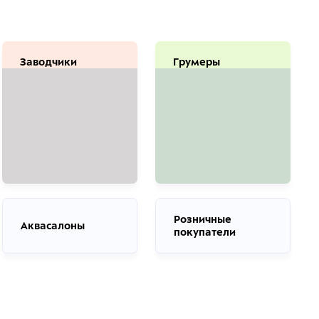
Заводчики
Грумеры
Розничные
Аквасалоны
покупатели