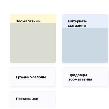
Зоомагазины
Интернет-
магазины
Продавцы
Груминг-салоны
зоомагазина
Поставщики