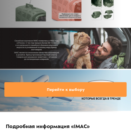
Перейти к выбору
Подробная информация «IMAC»