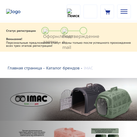
Статус регистрации
Внимание!
Персональные предложения станут видны только после успешного прохождения
всех трех этапов регистрации!
IMAC
Главная страница -
Каталог брендов -