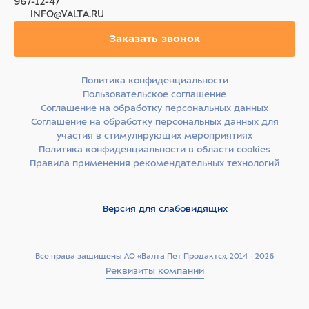
967-12-47
INFO@VALTA.RU
Заказать звонок
Политика конфиденциальности
Пользовательское соглашение
Соглашение на обработку персональных данных
Соглашение на обработку персональных данных для
участия в стимулирующих мероприятиях
Политика конфиденциальности в области cookies
Правила применения рекомендательных технологий
Версия для слабовидящих
Все права защищены АО «Валта Пет Продактс», 2014 - 2026
Реквизиты компании