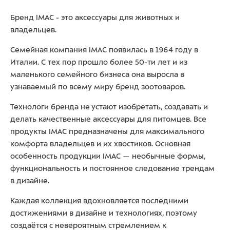
Бренд IMAC - это аксессуары для животных и
владельцев.
Семейная компания IMAC появилась в 1964 году в
Италии. С тех пор прошло более 50-ти лет и из
маленького семейного бизнеса она выросла в
узнаваемый по всему миру бренд зоотоваров.
Технологи бренда не устают изобретать, создавать и
делать качественные аксессуары для питомцев. Все
продукты IMAC предназначены для максимального
комфорта владельцев и их хвостиков. Основная
особенность продукции IMAC — необычные формы,
функциональность и постоянное следование трендам
в дизайне.
Каждая коллекция вдохновляется последними
достижениями в дизайне и технологиях, поэтому
создаётся с невероятным стремлением к