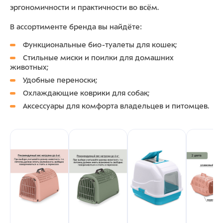
эргономичности и практичности во всём.
В ассортименте бренда вы найдёте:
Функциональные био-туалеты для кошек;
Стильные миски и поилки для домашних
животных;
Удобные переноски;
Охлаждающие коврики для собак;
Аксессуары для комфорта владельцев и питомцев.