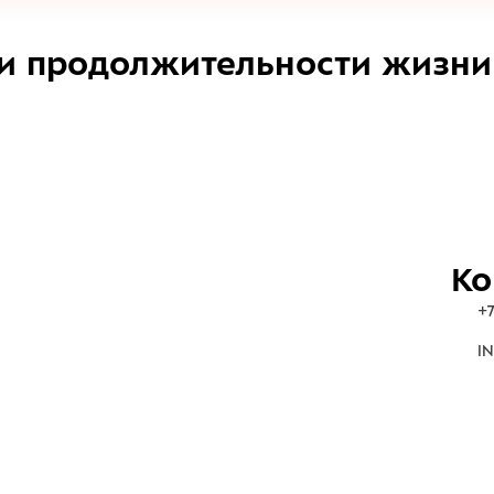
и продолжительности жизни
Ко
+7
IN