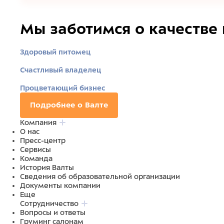
Мы заботимся о качестве
Здоровый питомец
Счастливый владелец
Процветающий бизнес
Подробнее о Валте
Компания
О нас
Пресс-центр
Сервисы
Команда
История Валты
Сведения об образовательной организации
Документы компании
Еще
Сотрудничество
Вопросы и ответы
Груминг салонам