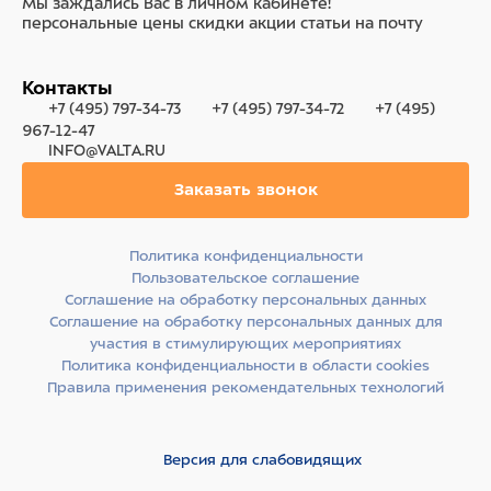
Мы заждались Вас в личном кабинете!
персональные цены
скидки
акции
статьи на почту
Контакты
+7 (495) 797-34-73
+7 (495) 797-34-72
+7 (495)
967-12-47
INFO@VALTA.RU
Заказать звонок
Политика конфиденциальности
Пользовательское соглашение
Соглашение на обработку персональных данных
Соглашение на обработку персональных данных для
участия в стимулирующих мероприятиях
Политика конфиденциальности в области cookies
Правила применения рекомендательных технологий
Версия для слабовидящих