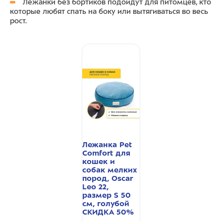
Лежанки без бортиков подойдут для питомцев, кто
которые любят спать на боку или вытягиваться во весь
рост.
Лежанка Pet
Comfort для
кошек и
собак мелких
пород, Oscar
Leo 22,
размер S 50
см, голубой
СКИДКА 50%