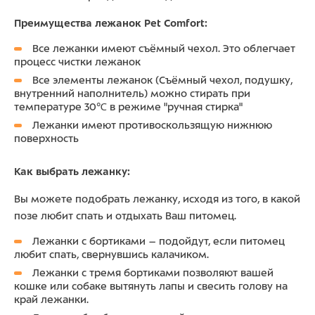
Преимущества лежанок Pet Comfort:
Все лежанки имеют съёмный чехол. Это облегчает
процесс чистки лежанок
Все элементы лежанок (Съёмный чехол, подушку,
внутренний наполнитель) можно стирать при
температуре 30℃ в режиме "ручная стирка"
Лежанки имеют противоскользящую нижнюю
поверхность
Как выбрать лежанку:
Вы можете подобрать лежанку, исходя из того, в какой
позе любит спать и отдыхать Ваш питомец.
Лежанки с бортиками – подойдут, если питомец
любит спать, свернувшись калачиком.
Лежанки с тремя бортиками позволяют вашей
кошке или собаке вытянуть лапы и свесить голову на
край лежанки.