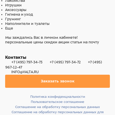
Лакомства
Игрушки
Аксессуары
Гигиена и уход
Груминг
Наполнители и туалеты
Еще
Мы заждались Вас в личном кабинете!
персональные цены
скидки
акции
статьи на почту
Контакты
+7 (495) 797-34-73
+7 (495) 797-34-72
+7 (495)
967-12-47
INFO@VALTA.RU
Заказать звонок
Политика конфиденциальности
Пользовательское соглашение
Соглашение на обработку персональных данных
Соглашение на обработку персональных данных для