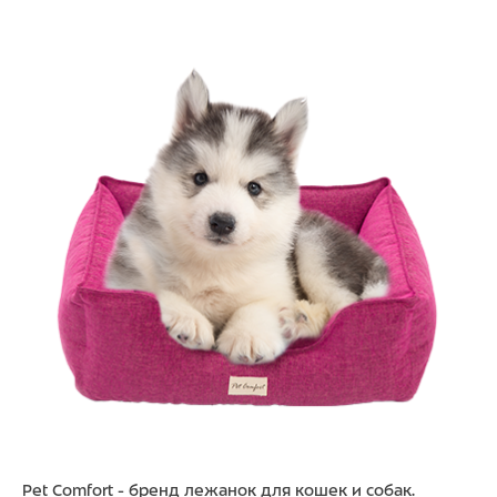
Pet Comfort - бренд лежанок для кошек и собак.