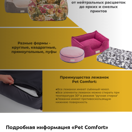
Подробная информация «Pet Comfort»