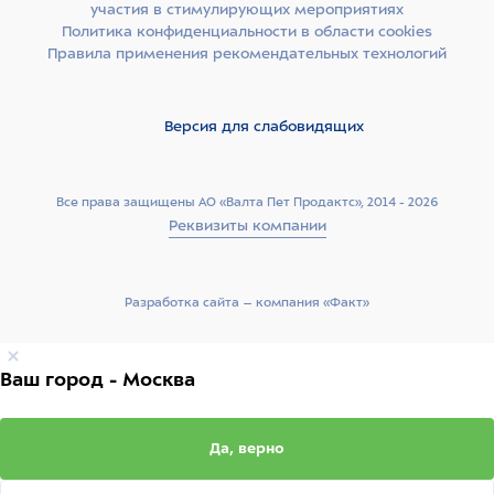
участия в стимулирующих мероприятиях
Политика конфиденциальности в области cookies
Правила применения рекомендательных технологий
Версия для слабовидящих
Все права защищены АО «Валта Пет Продактс», 2014 - 2026
Реквизиты компании
Разработка сайта –­ компания «Факт»
Ваш город - Москва
Да, верно