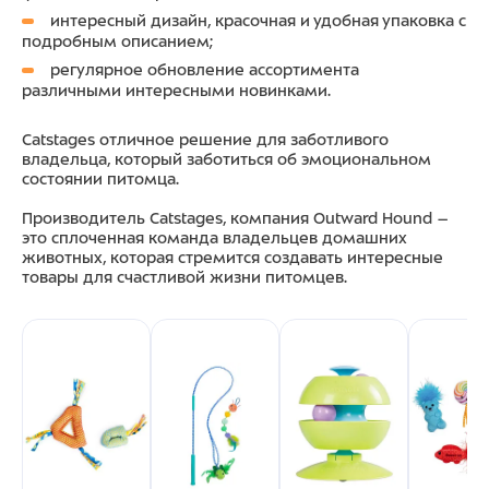
интересный дизайн, красочная и удобная упаковка с
подробным описанием;
регулярное обновление ассортимента
различными интересными новинками.
Catstages отличное решение для заботливого
владельца, который заботиться об эмоциональном
состоянии питомца.
Производитель Catstages, компания Outward Hound –
это сплоченная команда владельцев домашних
животных, которая стремится создавать интересные
товары для счастливой жизни питомцев.