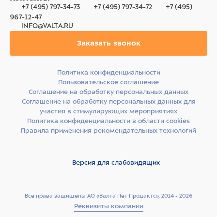
+7 (495) 797-34-73
+7 (495) 797-34-72
+7 (495)
967-12-47
INFO@VALTA.RU
Заказать звонок
Политика конфиденциальности
Пользовательское соглашение
Соглашение на обработку персональных данных
Соглашение на обработку персональных данных для
участия в стимулирующих мероприятиях
Политика конфиденциальности в области cookies
Правила применения рекомендательных технологий
Версия для слабовидящих
Все права защищены АО «Валта Пет Продактс», 2014 - 2026
Реквизиты компании