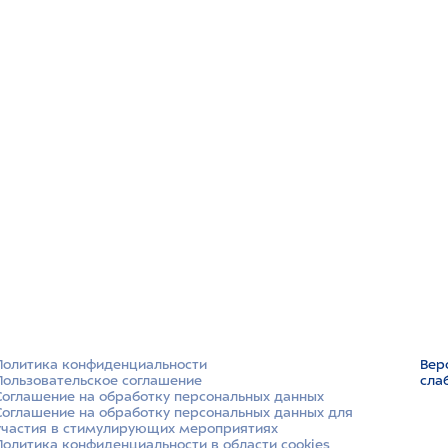
Политика конфиденциальности
Вер
Пользовательское соглашение
сла
Соглашение на обработку персональных данных
Соглашение на обработку персональных данных для
участия в стимулирующих мероприятиях
Политика конфиденциальности в области cookies