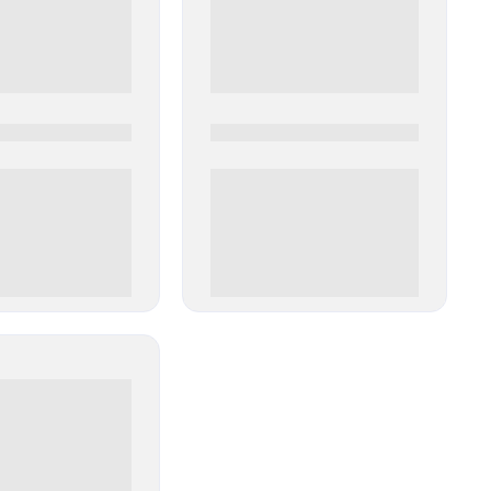
0
0000-0000
00 руб
0 000.00 руб