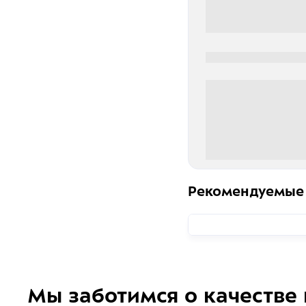
0000-0000
0 000.00 руб
Рекомендуемые
Мы заботимся о качестве