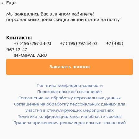
Еще
Мы заждались Вас в личном кабинете!
персональные цены
скидки
акции
статьи на почту
Контакты
+7 (495) 797-34-73
+7 (495) 797-34-72
+7 (495)
967-12-47
INFO@VALTA.RU
Заказать звонок
Политика конфиденциальности
Пользовательское соглашение
Соглашение на обработку персональных данных
Соглашение на обработку персональных данных для
участия в стимулирующих мероприятиях
Политика конфиденциальности в области cookies
Правила применения рекомендательных технологий