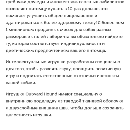
гребнями для еды и множеством сложных лабиринтов
позволяет питомцу кушать в 10 раз дольше, что
помогает улучшить общее пищеварение и
адаптироваться к более здоровому темпу! С более чем
1 миллионом проданных мисок для собак разных
размеров и стилей лабиринта вы обязательно найдете
ту, которая соответствует индивидуальности и
диетическим предпочтениям вашего питомца.
Интеллектуальные игрушки разработаны специально
для того, чтобы развеять скуку, поощрить позитивную
игру и подпитать естественные охотничьи инстинкты
вашей собаки.
Игрушки Outward Hound имеют специальную
внутреннюю подкладку из твердой тканевой оболочки
и двухслойные внешние швы, чтобы дольше сохранять
целостность игрушки.