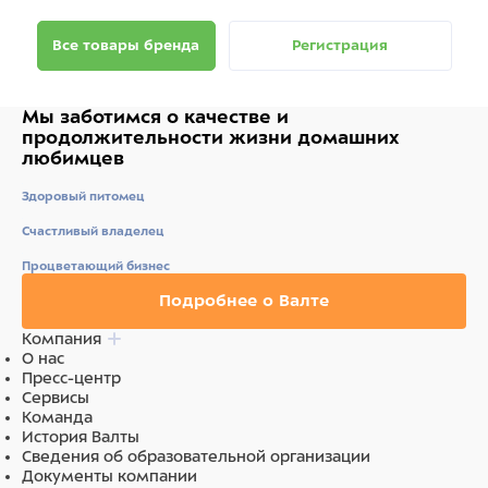
Все товары бренда
Регистрация
Мы заботимся о качестве
и
продолжительности жизни
домашних
любимцев
Здоровый питомец
Счастливый владелец
Процветающий бизнес
Подробнее о Валте
Компания
О нас
Пресс-центр
Сервисы
Команда
История Валты
Сведения об образовательной организации
Документы компании