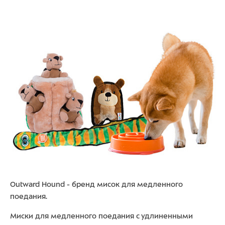
Outward Hound - бренд мисок для медленного
поедания.
Миски для медленного поедания с удлиненными