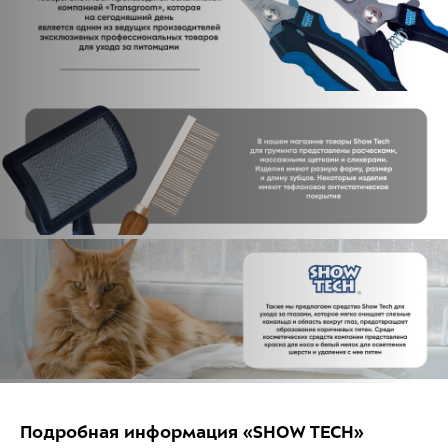
Подробная информация «SHOW TECH»