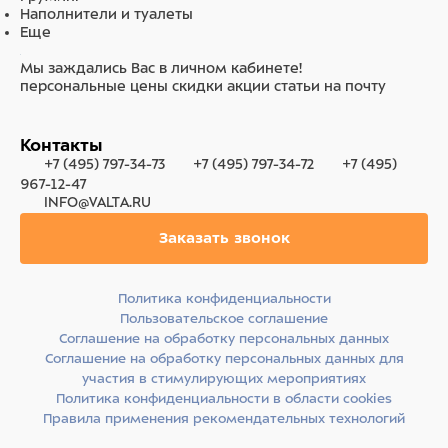
Наполнители и туалеты
Еще
Мы заждались Вас в личном кабинете!
персональные цены
скидки
акции
статьи на почту
Контакты
+7 (495) 797-34-73
+7 (495) 797-34-72
+7 (495)
967-12-47
INFO@VALTA.RU
Заказать звонок
Политика конфиденциальности
Пользовательское соглашение
Соглашение на обработку персональных данных
Соглашение на обработку персональных данных для
участия в стимулирующих мероприятиях
Политика конфиденциальности в области cookies
Правила применения рекомендательных технологий