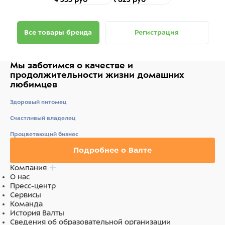
Все товары бренда
Регистрация
Мы заботимся о качестве
и
продолжительности жизни
домашних
любимцев
Здоровый питомец
Счастливый владелец
Процветающий бизнес
Подробнее о Валте
Компания
О нас
Пресс-центр
Сервисы
Команда
История Валты
Сведения об образовательной организации