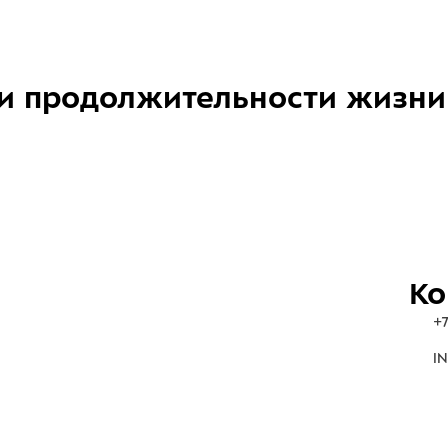
и продолжительности жизни
Ко
+7
IN