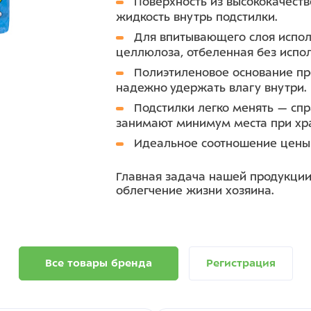
Поверхность из высококачест
жидкость внутрь подстилки.
Для впитывающего слоя испол
целлюлоза, отбеленная без испол
Полиэтиленовое основание пр
надежно удержать влагу внутри.
Подстилки легко менять — сп
занимают минимум места при хр
Идеальное соотношение цены 
Главная задача нашей продукции
облегчение жизни хозяина.
Все товары бренда
Регистрация