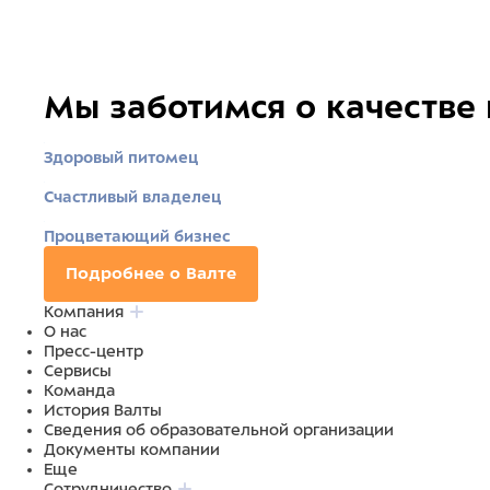
Мы заботимся о качестве
Здоровый питомец
Счастливый владелец
Процветающий бизнес
Подробнее о Валте
Компания
О нас
Пресс-центр
Сервисы
Команда
История Валты
Сведения об образовательной организации
Документы компании
Еще
Сотрудничество