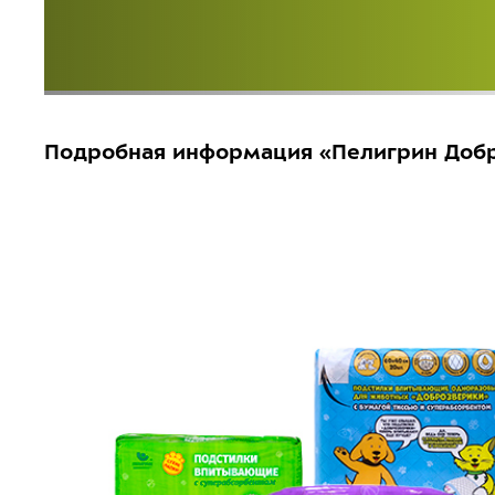
Подробная информация «Пелигрин Доб