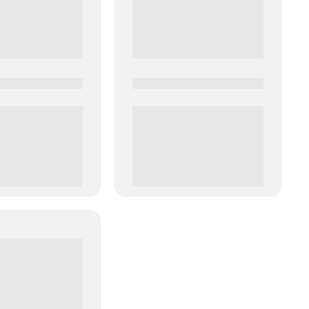
0
0000-0000
00 руб
0 000.00 руб