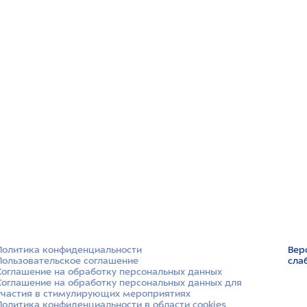
Политика конфиденциальности
Вер
Пользовательское соглашение
сла
Соглашение на обработку персональных данных
Соглашение на обработку персональных данных для
участия в стимулирующих мероприятиях
Политика конфиденциальности в области cookies