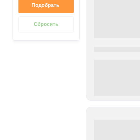
Подобрать
0000-0000
0 000.00 руб