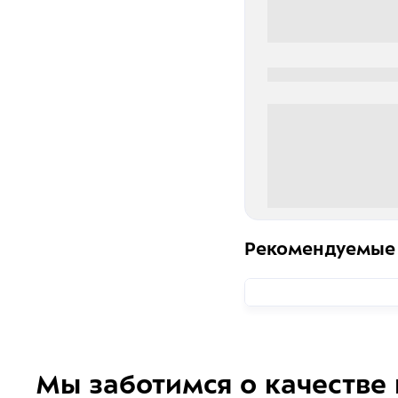
0000-0000
0 000.00 руб
Рекомендуемые
Мы заботимся о качестве