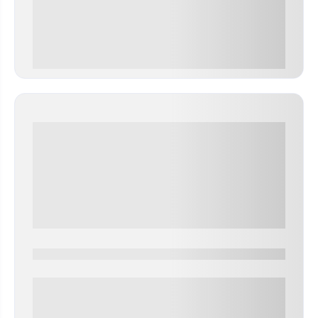
0 000.00 руб
0000-0000