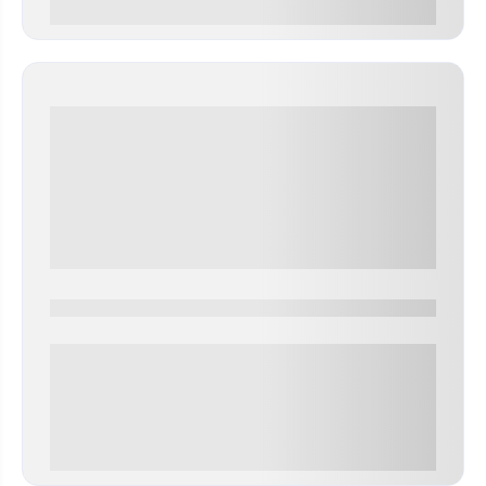
0 000.00 руб
0000-0000
0 000.00 руб