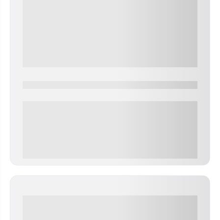
0000-0000
0 000.00 руб