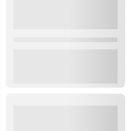
0000-0000
0 000.00 руб