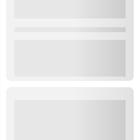
0000-0000
0 000.00 руб