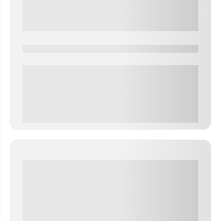
0000-0000
0 000.00 руб