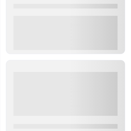
0000-0000
0 000.00 руб
0000-0000