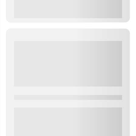
0 000.00 руб
0000-0000