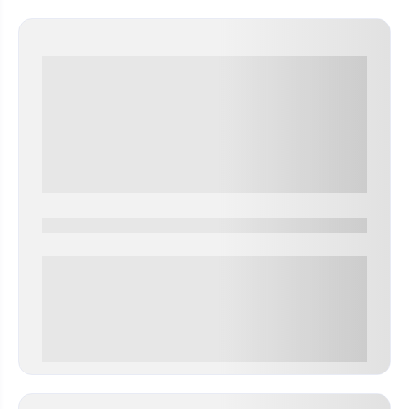
0000-0000
0 000.00 руб