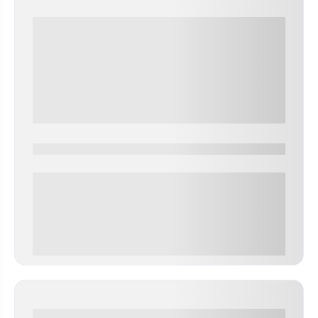
0000-0000
0 000.00 руб