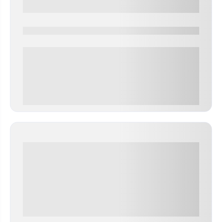
0000-0000
0 000.00 руб