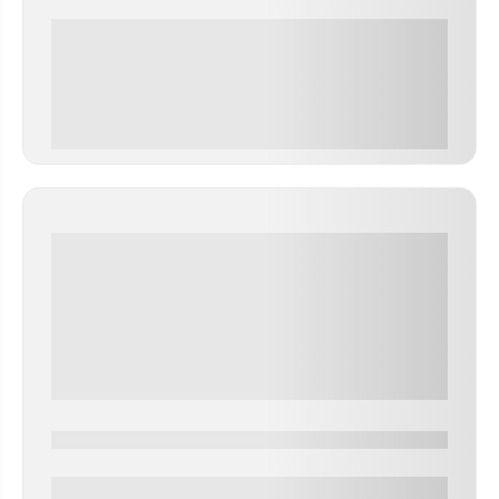
0 000.00 руб
0000-0000