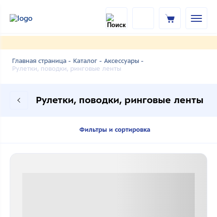
Главная страница -
Каталог -
Аксессуары -
Рулетки, поводки, ринговые ленты
Рулетки, поводки, ринговые ленты
Фильтры и сортировка