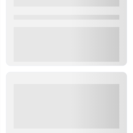
0000-0000
0 000.00 руб