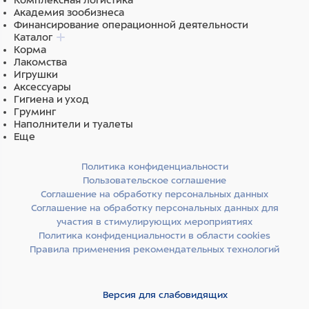
Комплексная логистика
Академия зообизнеса
Финансирование операционной деятельности
Каталог
Корма
Лакомства
Игрушки
Аксессуары
Гигиена и уход
Груминг
Наполнители и туалеты
Еще
Политика конфиденциальности
Пользовательское соглашение
Соглашение на обработку персональных данных
Соглашение на обработку персональных данных для
участия в стимулирующих мероприятиях
Политика конфиденциальности в области cookies
Правила применения рекомендательных технологий
Версия для слабовидящих