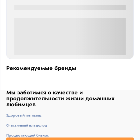
0000-0000
0 000.00 руб
Рекомендуемые бренды
Мы заботимся о качестве
и
продолжительности жизни
домашних
любимцев
Здоровый питомец
Счастливый владелец
Процветающий бизнес