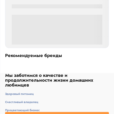
0000-0000
0 000.00 руб
Рекомендуемые бренды
Мы заботимся о качестве
и
продолжительности жизни
домашних
любимцев
Здоровый питомец
Счастливый владелец
Процветающий бизнес