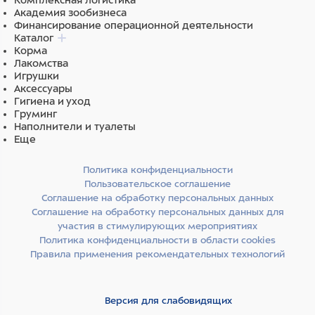
Комплексная логистика
Академия зообизнеса
Финансирование операционной деятельности
Каталог
Корма
Лакомства
Игрушки
Аксессуары
Гигиена и уход
Груминг
Наполнители и туалеты
Еще
Политика конфиденциальности
Пользовательское соглашение
Соглашение на обработку персональных данных
Соглашение на обработку персональных данных для
участия в стимулирующих мероприятиях
Политика конфиденциальности в области cookies
Правила применения рекомендательных технологий
Версия для слабовидящих