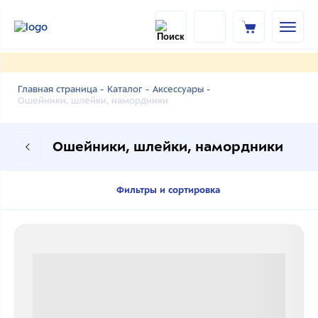
Главная страница -
Каталог -
Аксессуары -
Ошейники, шлейки, намордники
Ошейники, шлейки, намордники
Фильтры и сортировка