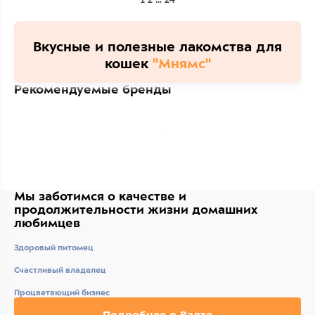
Вкусные и полезные лакомства для
кошек
"Мнямс"
Рекомендуемые бренды
Мы заботимся о качестве
и
продолжительности жизни
домашних
любимцев
Здоровый питомец
Счастливый владелец
Процветающий бизнес