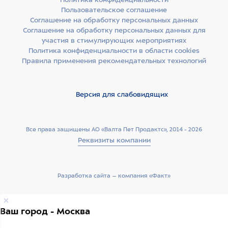
Пользовательское соглашение
Соглашение на обработку персональных данных
Соглашение на обработку персональных данных для
участия в стимулирующих мероприятиях
Политика конфиденциальности в области cookies
Правила применения рекомендательных технологий
Версия для слабовидящих
Все права защищены АО «Валта Пет Продактс», 2014 - 2026
Реквизиты компании
Разработка сайта –­ компания «Факт»
Ваш город - Москва