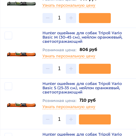
Узнать персональную цену
Hunter ошейник для собак Tripoli Vario
Basic M (30-45 см), нейлон оранжевый,
светоотражающий
806 руб
Розничная цена:
Узнать персональную цену
Hunter ошейник для собак Tripoli Vario
Basic S (25-35 см), нейлон оранжевый,
светоотражающий
710 руб
Розничная цена:
Узнать персональную цену
Hunter ошейник для собак Tripoli Vario