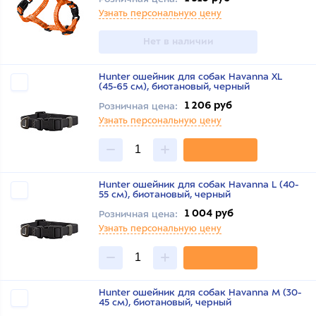
Узнать персональную цену
Нет в наличии
Hunter ошейник для собак Havanna XL
(45-65 см), биотановый, черный
1 206 руб
Розничная цена:
Узнать персональную цену
Hunter ошейник для собак Havanna L (40-
55 см), биотановый, черный
1 004 руб
Розничная цена:
Узнать персональную цену
Hunter ошейник для собак Havanna M (30-
45 см), биотановый, черный