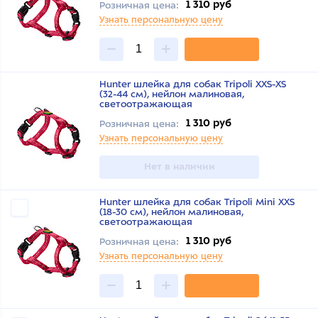
1 310 руб
Розничная цена:
Узнать персональную цену
Hunter шлейка для собак Tripoli XXS-XS
(32-44 см), нейлон малиновая,
светоотражающая
1 310 руб
Розничная цена:
Узнать персональную цену
Нет в наличии
Hunter шлейка для собак Tripoli Mini XXS
(18-30 см), нейлон малиновая,
светоотражающая
1 310 руб
Розничная цена:
Узнать персональную цену