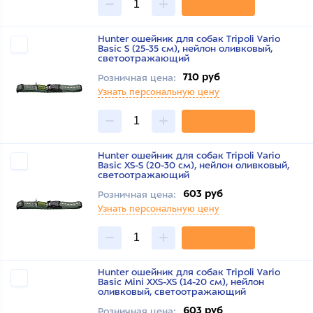
Hunter ошейник для собак Tripoli Vario
Basic S (25-35 см), нейлон оливковый,
светоотражающий
710 руб
Розничная цена:
Узнать персональную цену
Hunter ошейник для собак Tripoli Vario
Basic XS-S (20-30 см), нейлон оливковый,
светоотражающий
603 руб
Розничная цена:
Узнать персональную цену
Hunter ошейник для собак Tripoli Vario
Basic Mini XXS-XS (14-20 см), нейлон
оливковый, светоотражающий
603 руб
Розничная цена: