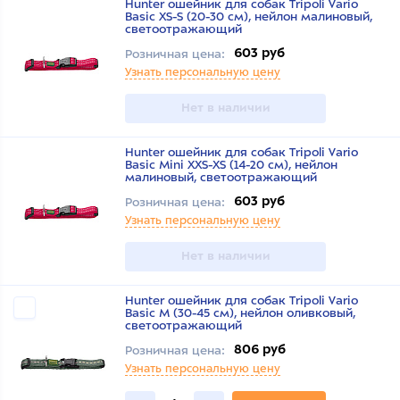
Hunter ошейник для собак Tripoli Vario
Basic XS-S (20-30 см), нейлон малиновый,
светоотражающий
603 руб
Розничная цена:
Узнать персональную цену
Нет в наличии
Hunter ошейник для собак Tripoli Vario
Basic Mini XXS-XS (14-20 см), нейлон
малиновый, светоотражающий
603 руб
Розничная цена:
Узнать персональную цену
Нет в наличии
Hunter ошейник для собак Tripoli Vario
Basic M (30-45 см), нейлон оливковый,
светоотражающий
806 руб
Розничная цена:
Узнать персональную цену