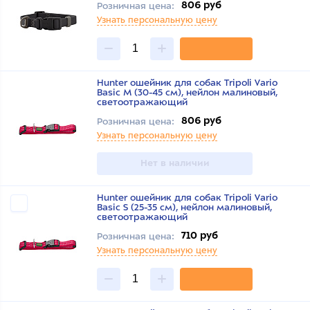
806 руб
Розничная цена:
Узнать персональную цену
Hunter ошейник для собак Tripoli Vario
Basic M (30-45 см), нейлон малиновый,
светоотражающий
806 руб
Розничная цена:
Узнать персональную цену
Нет в наличии
Hunter ошейник для собак Tripoli Vario
Basic S (25-35 см), нейлон малиновый,
светоотражающий
710 руб
Розничная цена:
Узнать персональную цену