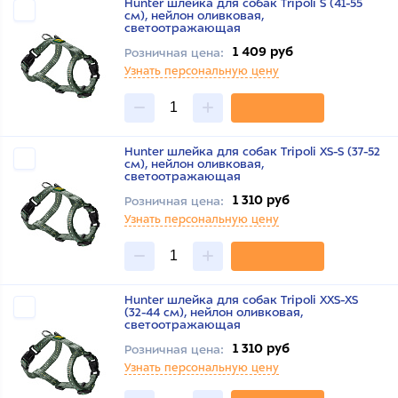
Hunter шлейка для собак Tripoli S (41-55
см), нейлон оливковая,
светоотражающая
1 409 руб
Розничная цена:
Узнать персональную цену
Hunter шлейка для собак Tripoli XS-S (37-52
см), нейлон оливковая,
светоотражающая
1 310 руб
Розничная цена:
Узнать персональную цену
Hunter шлейка для собак Tripoli XXS-XS
(32-44 см), нейлон оливковая,
светоотражающая
1 310 руб
Розничная цена:
Узнать персональную цену