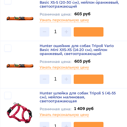
Basic XS-S (20-30 см), нейлон оранжевый,
светоотражающий
603 руб
Розничная цена:
Узнать персональную цену
Hunter ошейник для собак Tripoli Vario
Basic Mini XXS-XS (14-20 см), нейлон
оранжевый, светоотражающий
603 руб
Розничная цена:
Узнать персональную цену
Hunter шлейка для собак Tripoli S (41-55
см), нейлон малиновая,
светоотражающая
1 409 руб
Розничная цена:
Узнать персональную цену