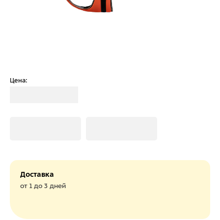
Цена:
Загрузка
Загрузка
Загрузка
Доставка
от 1 до 3 дней