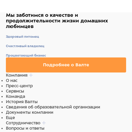
Мы заботимся о качестве
и
продолжительности жизни
домашних
любимцев
Здоровый питомец
Счастливый владелец
Процветающий бизнес
Подробнее о Валте
Компания
О нас
Пресс-центр
Сервисы
Команда
История Валты
Сведения об образовательной организации
Документы компании
Еще
Сотрудничество
Вопросы и ответы