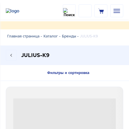
JULIUS-K9
Главная страница -
Каталог -
Бренды -
JULIUS-K9
Фильтры и сортировка