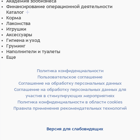
Академия зообизнеса
Финансирование операционной деятельности
Каталог
Корма
Лакомства
Игрушки
Аксессуары
Гигиена и уход
Груминг
Наполнители и туалеты
Еще
Политика конфиденциальности
Пользовательское соглашение
Соглашение на обработку персональных данных
Соглашение на обработку персональных данных для
участия в стимулирующих мероприятиях
Политика конфиденциальности в области cookies
Правила применения рекомендательных технологий
Версия для слабовидящих