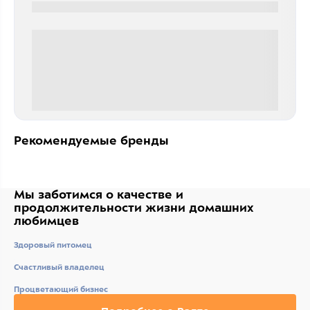
0000-0000
0 000.00 руб
Рекомендуемые бренды
Мы заботимся о качестве
и
продолжительности жизни
домашних
любимцев
Здоровый питомец
Счастливый владелец
Процветающий бизнес