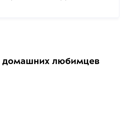
домашних любимцев