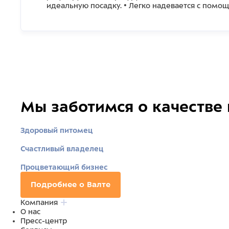
идеальную посадку. • Легко надевается с помо
Мы заботимся о качестве
Здоровый питомец
Счастливый владелец
Процветающий бизнес
Подробнее о Валте
Компания
О нас
Пресс-центр