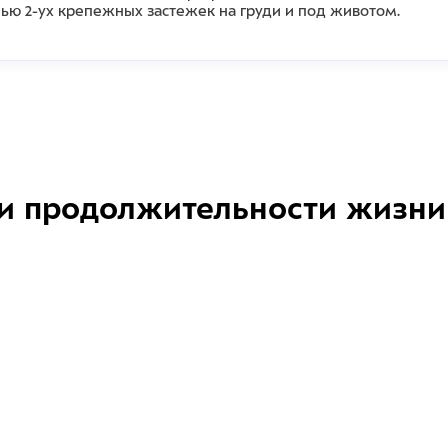
щью 2-ух крепежных застежек на груди и под животом.
и продолжительности жизни