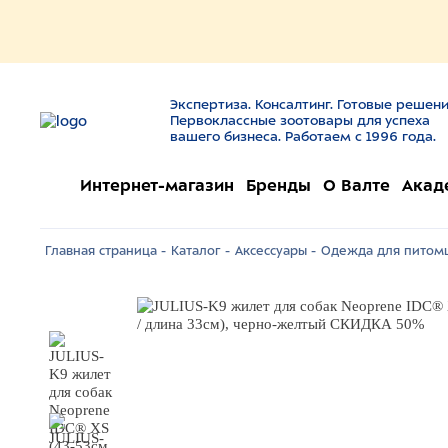
Экспертиза. Консалтинг. Готовые решени
Первоклассные зоотовары для успеха
вашего бизнеса. Работаем с 1996 года.
Интернет-магазин
Бренды
О Валте
Акад
Главная страница -
Каталог -
Аксессуары -
Одежда для питомц