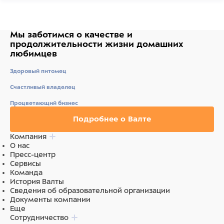
Мы заботимся о качестве
и
продолжительности жизни
домашних
любимцев
Здоровый питомец
Счастливый владелец
Процветающий бизнес
Подробнее о Валте
Компания
О нас
Пресс-центр
Сервисы
Команда
История Валты
Сведения об образовательной организации
Документы компании
Еще
Сотрудничество