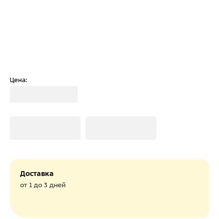
Цена:
Загрузка
Загрузка
Загрузка
Доставка
от 1 до 3 дней