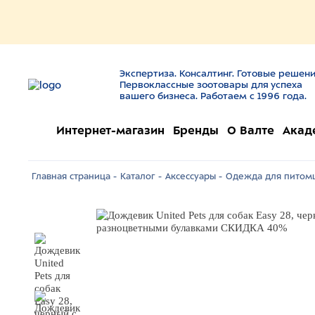
Экспертиза. Консалтинг. Готовые решени
Первоклассные зоотовары для успеха
вашего бизнеса. Работаем с 1996 года.
Интернет-магазин
Бренды
О Валте
Акад
Главная страница -
Каталог -
Аксессуары -
Одежда для питомц