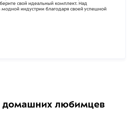
дберите свой идеальный комплект. Над
 модной индустрии благодаря своей успешной
домашних любимцев