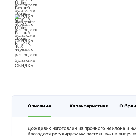
Описание
Характеристики
О бре
Дождевик изготовлен из прочного нейлона и им
благодаря регулируемым застежкам на липучках