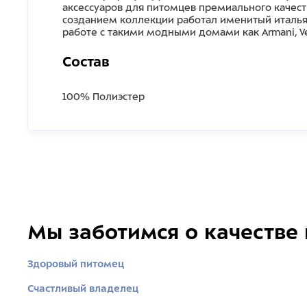
аксессуаров для питомцев премиального качест
созданием коллекции работал именитый италья
работе с такими модными домами как Armani, Vers
Состав
100% Полиэстер
Мы заботимся о качестве
Здоровый питомец
Счастливый владелец