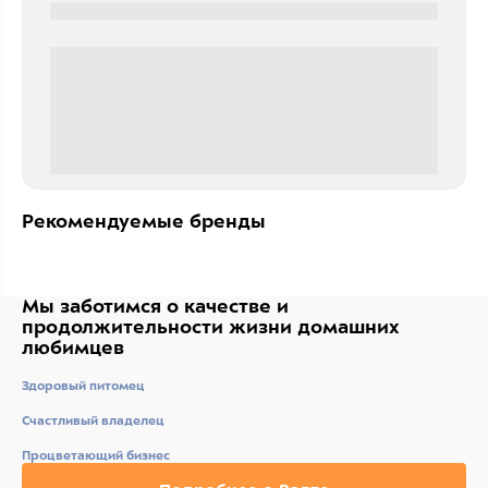
0000-0000
0 000.00 руб
Рекомендуемые бренды
Мы заботимся о качестве
и
продолжительности жизни
домашних
любимцев
Здоровый питомец
Счастливый владелец
Процветающий бизнес