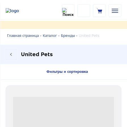
United Pets
Главная страница -
Каталог -
Бренды -
United Pets
Фильтры и сортировка