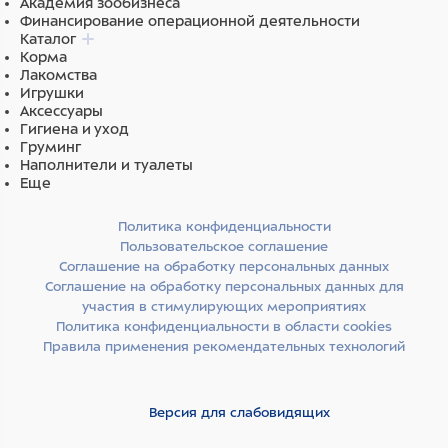
Академия зообизнеса
Финансирование операционной деятельности
Каталог
Корма
Лакомства
Игрушки
Аксессуары
Гигиена и уход
Груминг
Наполнители и туалеты
Еще
Политика конфиденциальности
Пользовательское соглашение
Соглашение на обработку персональных данных
Соглашение на обработку персональных данных для
участия в стимулирующих мероприятиях
Политика конфиденциальности в области cookies
Правила применения рекомендательных технологий
Версия для слабовидящих