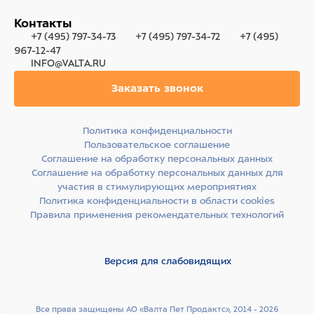
Контакты
+7 (495) 797-34-73
+7 (495) 797-34-72
+7 (495)
967-12-47
INFO@VALTA.RU
Заказать звонок
Политика конфиденциальности
Пользовательское соглашение
Соглашение на обработку персональных данных
Соглашение на обработку персональных данных для
участия в стимулирующих мероприятиях
Политика конфиденциальности в области cookies
Правила применения рекомендательных технологий
Версия для слабовидящих
Все права защищены АО «Валта Пет Продактс», 2014 - 2026