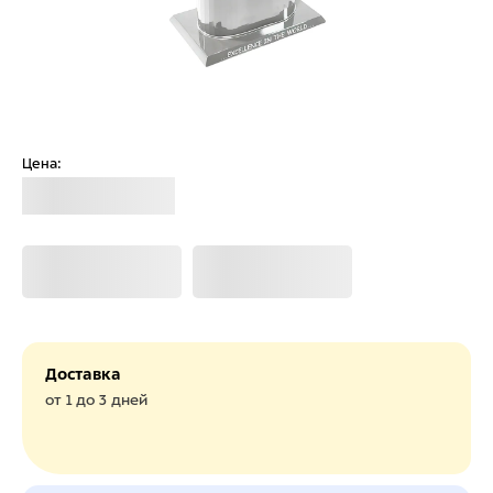
Цена:
Загрузка
Загрузка
Загрузка
Доставка
от 1 до 3 дней