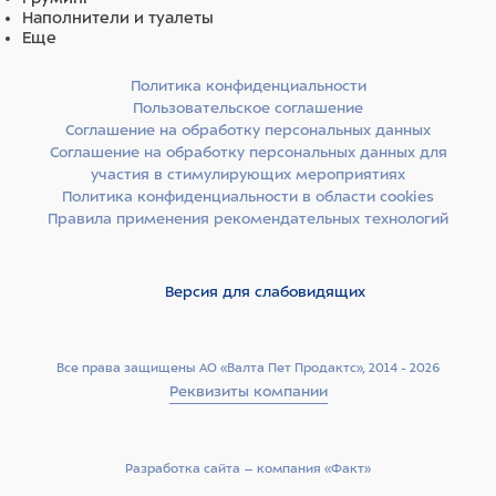
Наполнители и туалеты
Еще
Политика конфиденциальности
Пользовательское соглашение
Соглашение на обработку персональных данных
Соглашение на обработку персональных данных для
участия в стимулирующих мероприятиях
Политика конфиденциальности в области cookies
Правила применения рекомендательных технологий
Версия для слабовидящих
Все права защищены АО «Валта Пет Продактс», 2014 - 2026
Реквизиты компании
Разработка сайта –­ компания «Факт»