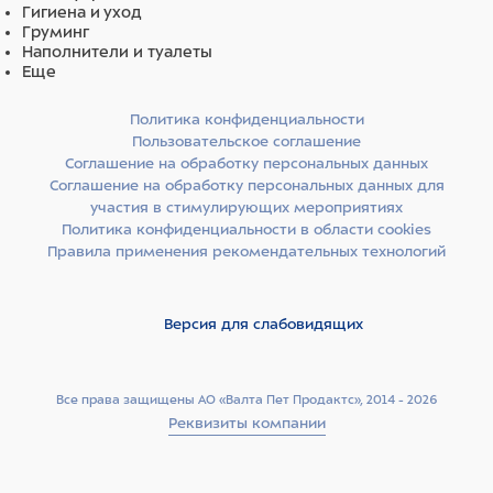
Гигиена и уход
Груминг
Наполнители и туалеты
Еще
Политика конфиденциальности
Пользовательское соглашение
Соглашение на обработку персональных данных
Соглашение на обработку персональных данных для
участия в стимулирующих мероприятиях
Политика конфиденциальности в области cookies
Правила применения рекомендательных технологий
Версия для слабовидящих
Все права защищены АО «Валта Пет Продактс», 2014 - 2026
Реквизиты компании