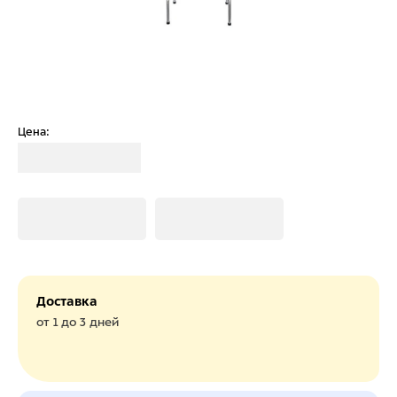
Цена:
Загрузка
Загрузка
Загрузка
Доставка
от 1 до 3 дней