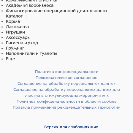
Комплексная логистика
Академия зообизнеса
Финансирование операционной деятельности
Каталог
Корма
Лакомства
Игрушки
Аксессуары
Гигиена и уход
Груминг
Наполнители и туалеты
Еще
Политика конфиденциальности
Пользовательское соглашение
Соглашение на обработку персональных данных
Соглашение на обработку персональных данных для
участия в стимулирующих мероприятиях
Политика конфиденциальности в области cookies
Правила применения рекомендательных технологий
Версия для слабовидящих