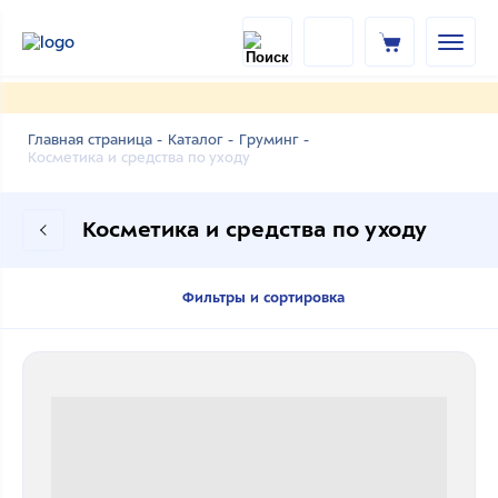
Главная страница -
Каталог -
Груминг -
Косметика и средства по уходу
Косметика и средства по уходу
Фильтры и сортировка