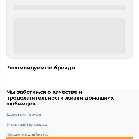
0000-0000
0 000.00 руб
Рекомендуемые бренды
Мы заботимся о качестве
и
продолжительности жизни
домашних
любимцев
Здоровый питомец
Счастливый владелец
Процветающий бизнес