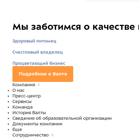
Мы заботимся о качестве
Здоровый питомец
Счастливый владелец
Процветающий бизнес
Подробнее о Валте
Компания
О нас
Пресс-центр
Сервисы
Команда
История Валты
Сведения об образовательной организации
Документы компании
Еще
Сотрудничество