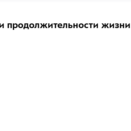
и продолжительности жизни