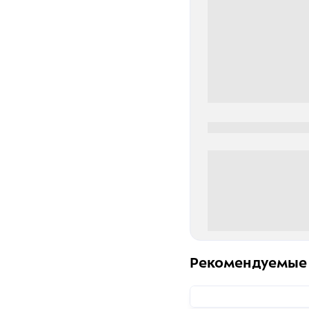
0000-0000
0 000.00 руб
Рекомендуемые