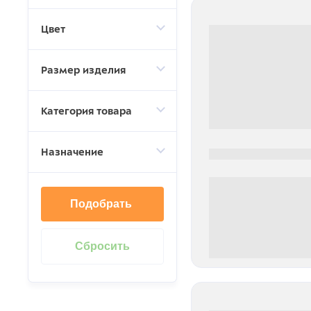
Цвет
Размер изделия
Категория товара
Назначение
0000-0000
Подобрать
0 000.00 руб