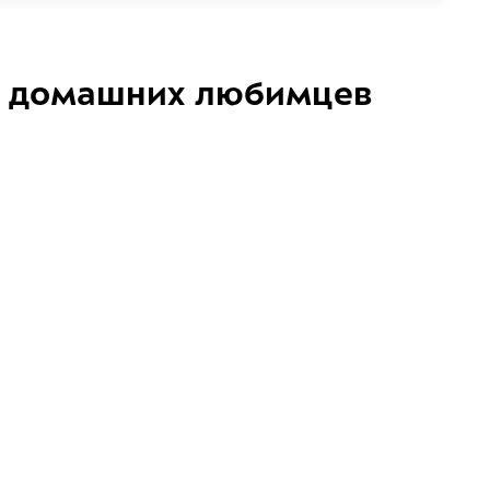
домашних любимцев