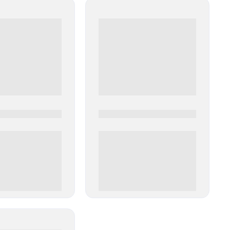
0
0000-0000
00 руб
0 000.00 руб