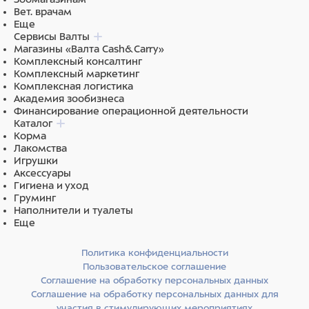
Вет. врачам
Еще
Сервисы Валты
Магазины «Валта Cash&Carry»
Комплексный консалтинг
Комплексный маркетинг
Комплексная логистика
Академия зообизнеса
Финансирование операционной деятельности
Каталог
Корма
Лакомства
Игрушки
Аксессуары
Гигиена и уход
Груминг
Наполнители и туалеты
Еще
Политика конфиденциальности
Пользовательское соглашение
Соглашение на обработку персональных данных
Соглашение на обработку персональных данных для
участия в стимулирующих мероприятиях