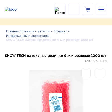
Главная страница -
Каталог -
Груминг -
Инструменты и аксессуары -
SHOW TECH латексные резинки 9 мм розовые 1000 шт
SHOW TECH латексные резинки 9 мм розовые 1000 шт
Арт.: 65STE091