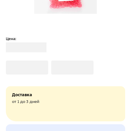
Цена:
Загрузка
Загрузка
Загрузка
Доставка
от 1 до 3 дней