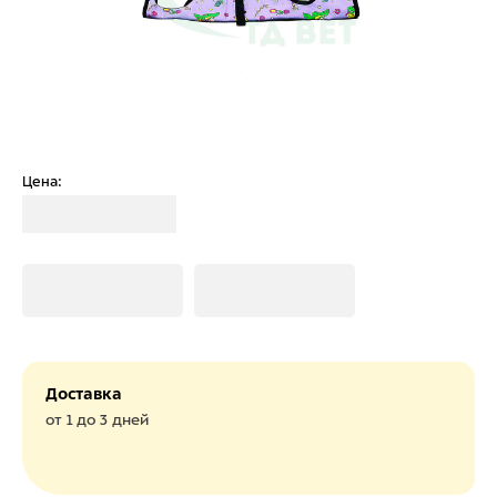
Цена:
Загрузка
Загрузка
Загрузка
Доставка
от 1 до 3 дней