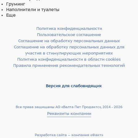
Груминг
Наполнители и туалеты
Еще
Политика конфиденциальности
Пользовательское соглашение
Соглашение на обработку персональных данных
Соглашение на обработку персональных данных для
участия в стимулирующих мероприятиях
Политика конфиденциальности в области cookies
Правила применения рекомендательных технологий
Версия для слабовидящих
Все права защищены АО «Валта Пет Продактс», 2014 - 2026
Реквизиты компании
Разработка сайта –­ компания «Факт»