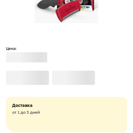
Цена:
Загрузка
Загрузка
Загрузка
Доставка
от 1 до 3 дней