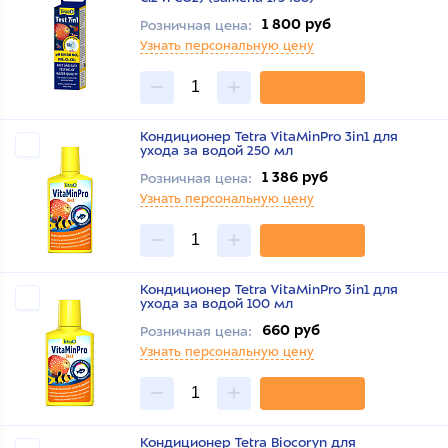
1 800 руб
Розничная цена:
Узнать персональную цену
Кондиционер Tetra VitaMinPro 3in1 для
ухода за водой 250 мл
1 386 руб
Розничная цена:
Узнать персональную цену
Кондиционер Tetra VitaMinPro 3in1 для
ухода за водой 100 мл
660 руб
Розничная цена:
Узнать персональную цену
Кондиционер Tetra Biocoryn для