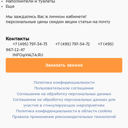
Наполнители и туалеты
Еще
Мы заждались Вас в личном кабинете!
персональные цены
скидки
акции
статьи на почту
Контакты
+7 (495) 797-34-73
+7 (495) 797-34-72
+7 (495)
967-12-47
INFO@VALTA.RU
Заказать звонок
Политика конфиденциальности
Пользовательское соглашение
Соглашение на обработку персональных данных
Соглашение на обработку персональных данных для
участия в стимулирующих мероприятиях
Политика конфиденциальности в области cookies
Правила применения рекомендательных технологий