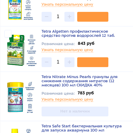
Узнать персональную цену
Tetra Algetten профилактическое
средство против водорослей 12 таб.
843 руб
Розничная цена:
Узнать персональную цену
Tetra Nitrate Minus Pearls гранулы для
снижения содержания нитратов (12
месяцев) 100 мл СКИДКА 40%
783 руб
Розничная цена:
Узнать персональную цену
Нет в наличии
Tetra Safe Start бактериальная культура
для запуска аквариума 100 мл