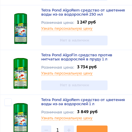
Tetra Pond AlgoRem средство от цветения
воды из-за водорослей 250 мл
1 247 руб
Розничная цена:
Узнать персональную цену
Нет в наличии
Tetra Pond AlgoFin средство против
нитчатых водорослей в пруду 1 л
3 734 руб
Розничная цена:
Узнать персональную цену
Нет в наличии
Tetra Pond AlgoRem средство от цветения
воды из-за водорослей 1 л
3 849 руб
Розничная цена:
Узнать персональную цену