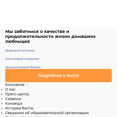
Мы заботимся о качестве
и
продолжительности жизни
домашних
любимцев
Здоровый питомец
Счастливый владелец
Процветающий бизнес
Подробнее о Валте
Компания
О нас
Пресс-центр
Сервисы
Команда
История Валты
Сведения об образовательной организации