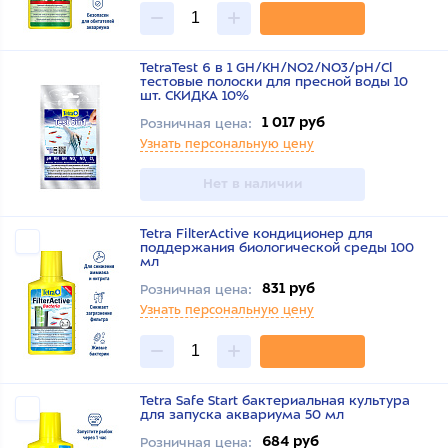
TetraTest 6 в 1 GH/KH/NO2/NO3/pH/Cl
тестовые полоски для пресной воды 10
шт. СКИДКА 10%
1 017 руб
Розничная цена:
Узнать персональную цену
Нет в наличии
Tetra FilterActive кондиционер для
поддержания биологической среды 100
мл
831 руб
Розничная цена:
Узнать персональную цену
Tetra Safe Start бактериальная культура
для запуска аквариума 50 мл
684 руб
Розничная цена: