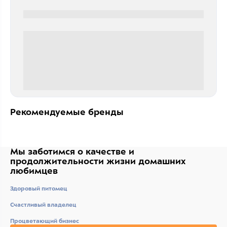
0000-0000
0 000.00 руб
Рекомендуемые бренды
Мы заботимся о качестве
и
продолжительности жизни
домашних
любимцев
Здоровый питомец
Счастливый владелец
Процветающий бизнес