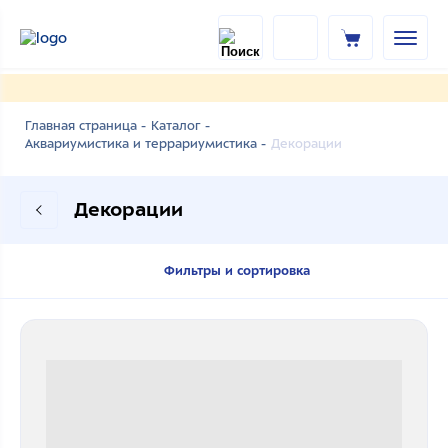
Главная страница -
Каталог -
Декорации
Аквариумистика и террариумистика -
Декорации
Фильтры и сортировка