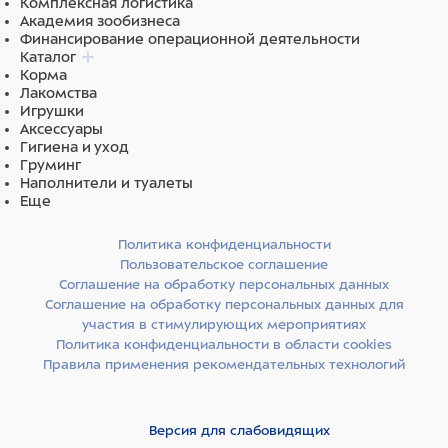
Комплексная логистика
Академия зообизнеса
Финансирование операционной деятельности
Каталог
Корма
Лакомства
Игрушки
Аксессуары
Гигиена и уход
Груминг
Наполнители и туалеты
Еще
Политика конфиденциальности
Пользовательское соглашение
Соглашение на обработку персональных данных
Соглашение на обработку персональных данных для
участия в стимулирующих мероприятиях
Политика конфиденциальности в области cookies
Правила применения рекомендательных технологий
Версия для слабовидящих