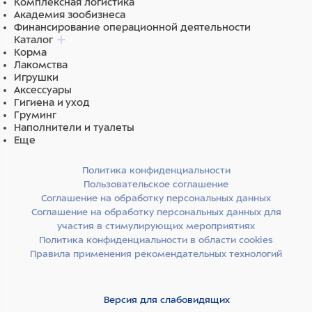
Комплексная логистика
Академия зообизнеса
Финансирование операционной деятельности
Каталог
Корма
Лакомства
Игрушки
Аксессуары
Гигиена и уход
Груминг
Наполнители и туалеты
Еще
Политика конфиденциальности
Пользовательское соглашение
Соглашение на обработку персональных данных
Соглашение на обработку персональных данных для
участия в стимулирующих мероприятиях
Политика конфиденциальности в области cookies
Правила применения рекомендательных технологий
Версия для слабовидящих