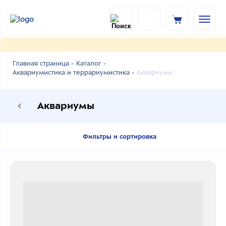
Главная страница -
Каталог -
Аквариумы
Аквариумистика и террариумистика -
Аквариумы
Фильтры и сортировка