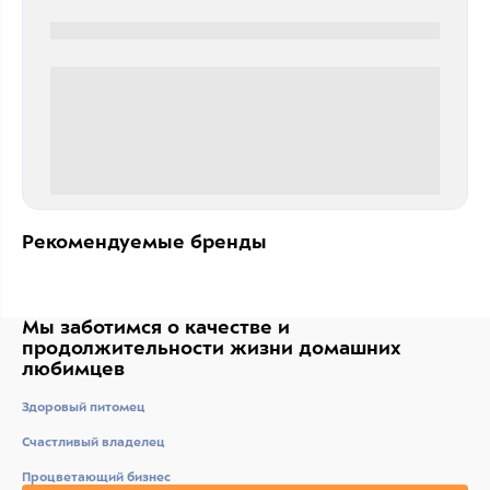
0000-0000
0 000.00 руб
Рекомендуемые бренды
Мы заботимся о качестве
и
продолжительности жизни
домашних
любимцев
Здоровый питомец
Счастливый владелец
Процветающий бизнес