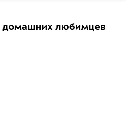
домашних любимцев