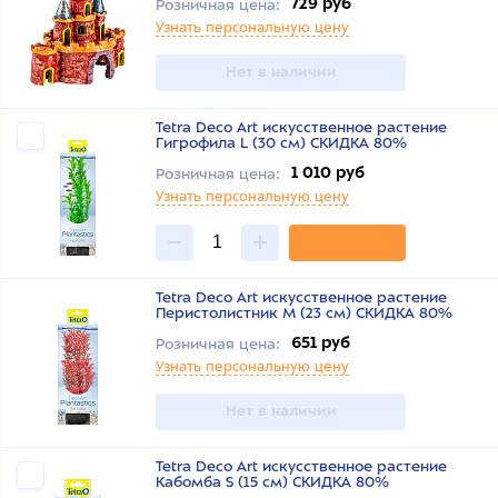
729 руб
Розничная цена:
Узнать персональную цену
Нет в наличии
Tetra Deco Art искусственное растение
Гигрофила L (30 см) СКИДКА 80%
1 010 руб
Розничная цена:
Узнать персональную цену
Tetra Deco Art искусственное растение
Перистолистник M (23 см) СКИДКА 80%
651 руб
Розничная цена:
Узнать персональную цену
Нет в наличии
Tetra Deco Art искусственное растение
Кабомба S (15 см) СКИДКА 80%