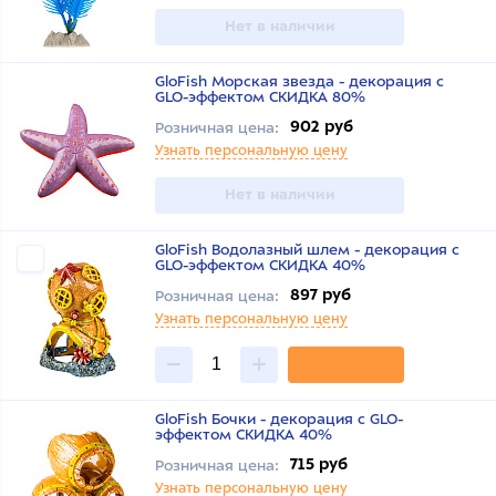
Нет в наличии
GloFish Морская звезда - декорация с
GLO-эффектом СКИДКА 80%
902 руб
Розничная цена:
Узнать персональную цену
Нет в наличии
GloFish Водолазный шлем - декорация с
GLO-эффектом СКИДКА 40%
897 руб
Розничная цена:
Узнать персональную цену
GloFish Бочки - декорация с GLO-
эффектом СКИДКА 40%
715 руб
Розничная цена:
Узнать персональную цену