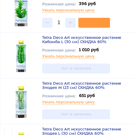
396 руб
Розничная цена:
Узнать персональную цену
Tetra Deco Art искусственное растение
Кабомба L (30 см) СКИДКА 80%
1 010 руб
Розничная цена:
Узнать персональную цену
Нет в наличии
Tetra Deco Art искусственное растение
Элодея M (23 см) СКИДКА 60%
651 руб
Розничная цена:
Узнать персональную цену
Нет в наличии
Tetra Deco Art искусственное растение
Элодея L (30 см) СКИДКА 60%