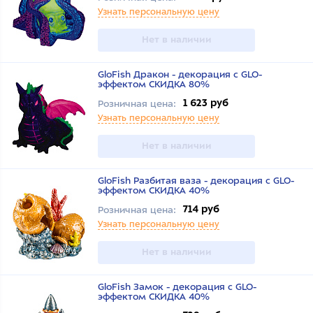
Узнать персональную цену
Нет в наличии
GloFish Дракон - декорация с GLO-
эффектом СКИДКА 80%
1 623 руб
Розничная цена:
Узнать персональную цену
Нет в наличии
GloFish Разбитая ваза - декорация с GLO-
эффектом СКИДКА 40%
714 руб
Розничная цена:
Узнать персональную цену
Нет в наличии
GloFish Замок - декорация с GLO-
эффектом СКИДКА 40%