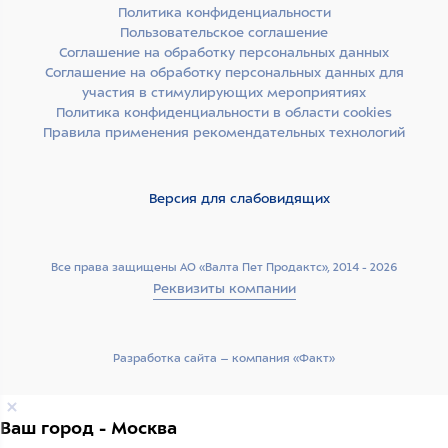
Политика конфиденциальности
Пользовательское соглашение
Соглашение на обработку персональных данных
Соглашение на обработку персональных данных для
участия в стимулирующих мероприятиях
Политика конфиденциальности в области cookies
Правила применения рекомендательных технологий
Версия для слабовидящих
Все права защищены АО «Валта Пет Продактс», 2014 - 2026
Реквизиты компании
Разработка сайта –­ компания «Факт»
Ваш город - Москва