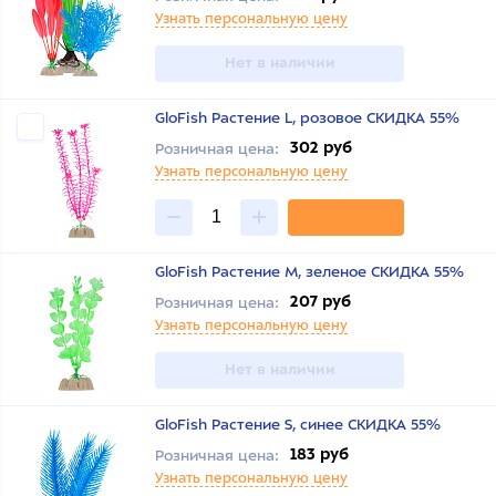
Узнать персональную цену
Нет в наличии
GloFish Растение L, розовое СКИДКА 55%
302 руб
Розничная цена:
Узнать персональную цену
GloFish Растение М, зеленое СКИДКА 55%
207 руб
Розничная цена:
Узнать персональную цену
Нет в наличии
GloFish Растение S, синее СКИДКА 55%
183 руб
Розничная цена:
Узнать персональную цену