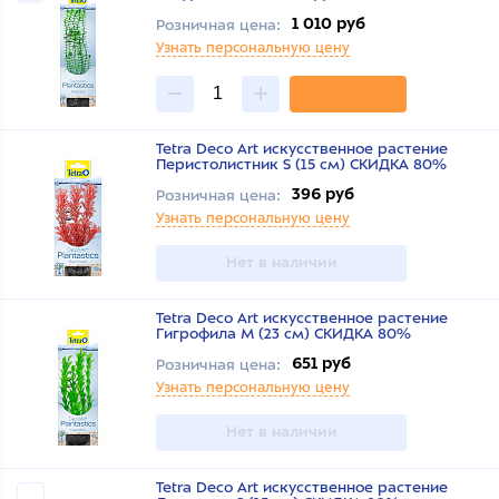
1 010 руб
Розничная цена:
Узнать персональную цену
Tetra Deco Art искусственное растение
Перистолистник S (15 см) СКИДКА 80%
396 руб
Розничная цена:
Узнать персональную цену
Нет в наличии
Tetra Deco Art искусственное растение
Гигрофила M (23 см) СКИДКА 80%
651 руб
Розничная цена:
Узнать персональную цену
Нет в наличии
Tetra Deco Art искусственное растение