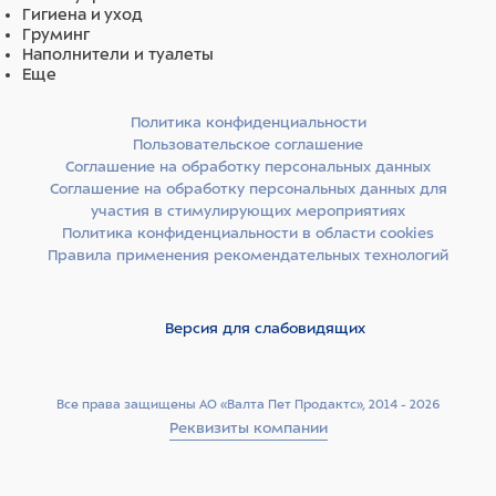
Гигиена и уход
Груминг
Наполнители и туалеты
Еще
Политика конфиденциальности
Пользовательское соглашение
Соглашение на обработку персональных данных
Соглашение на обработку персональных данных для
участия в стимулирующих мероприятиях
Политика конфиденциальности в области cookies
Правила применения рекомендательных технологий
Версия для слабовидящих
Все права защищены АО «Валта Пет Продактс», 2014 - 2026
Реквизиты компании