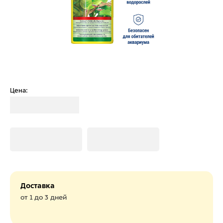
Цена:
Загрузка
Загрузка
Загрузка
Доставка
от 1 до 3 дней