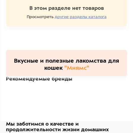
В этом разделе нет товаров
Просмотреть
другие разделы каталога
Вкусные и полезные лакомства для
кошек
"Мнямс"
Рекомендуемые бренды
Мы заботимся о качестве
и
продолжительности жизни
домашних