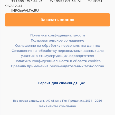
+7 (495) 797-34-73
+7 (495) 797-34-72
+7 (495)
967-12-47
INFO@VALTA.RU
Заказать звонок
Политика конфиденциальности
Пользовательское соглашение
Соглашение на обработку персональных данных
Соглашение на обработку персональных данных для
участия в стимулирующих мероприятиях
Политика конфиденциальности в области cookies
Правила применения рекомендательных технологий
Версия для слабовидящих
Все права защищены АО «Валта Пет Продактс», 2014 - 2026
Реквизиты компании