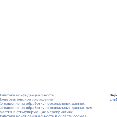
Политика конфиденциальности
Вер
Пользовательское соглашение
сла
Соглашение на обработку персональных данных
Соглашение на обработку персональных данных для
участия в стимулирующих мероприятиях
Политика конфиденциальности в области cookies