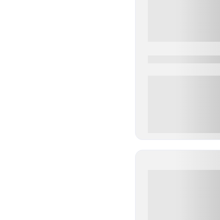
0000-0000
0 000.00 руб