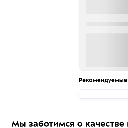
0000-0000
0 000.00 руб
Рекомендуемые
Мы заботимся о качестве