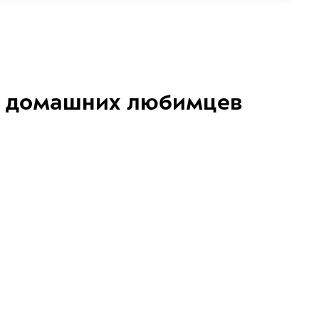
домашних любимцев