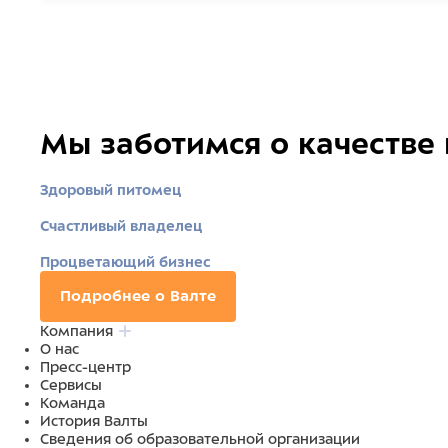
Мы заботимся о качестве
Здоровый питомец
Счастливый владелец
Процветающий бизнес
Подробнее о Валте
Компания
О нас
Пресс-центр
Сервисы
Команда
История Валты
Сведения об образовательной организации