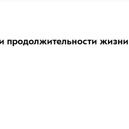
и продолжительности жизни