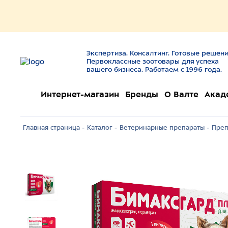
Экспертиза. Консалтинг. Готовые решени
Первоклассные зоотовары для успеха
вашего бизнеса. Работаем с 1996 года.
Интернет-магазин
Бренды
О Валте
Акад
Главная страница -
Каталог -
Ветеринарные препараты -
Преп