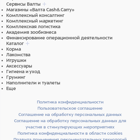
Сервисы Валты
Магазины «Валта Cash&Carry»
Комплексный консалтинг
Комплексный маркетинг
Комплексная логистика
Академия зообизнеса
Финансирование операционной деятельности
Каталог
Корма
Лакомства
Игрушки
Аксессуары
Гигиена и уход
Груминг
Наполнители и туалеты
Еще
Политика конфиденциальности
Пользовательское соглашение
Соглашение на обработку персональных данных
Соглашение на обработку персональных данных для
участия в стимулирующих мероприятиях
Политика конфиденциальности в области cookies
Правила применения рекомендательных технологий