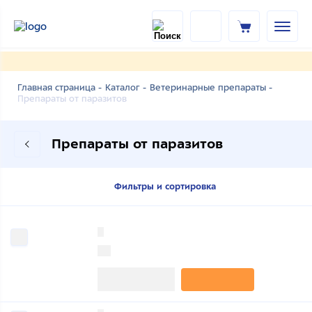
Главная страница -
Каталог -
Ветеринарные препараты -
Препараты от паразитов
Препараты от паразитов
Фильтры и сортировка
0
0