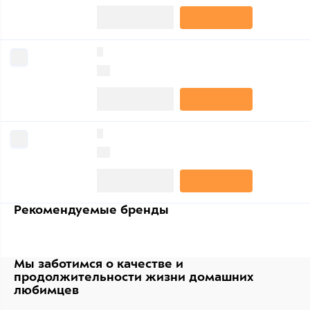
0
0
0
0
Рекомендуемые бренды
Мы заботимся о качестве
и
продолжительности жизни
домашних
любимцев