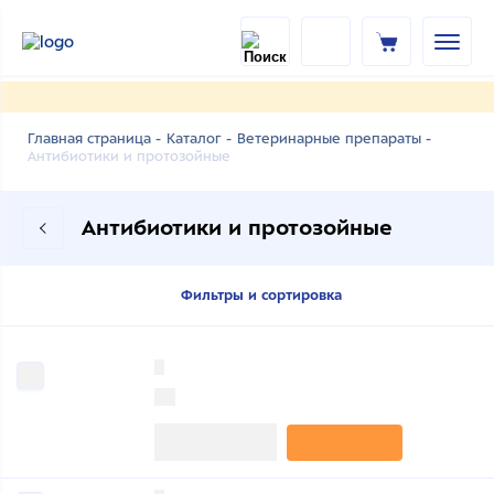
Главная страница -
Каталог -
Ветеринарные препараты -
Антибиотики и протозойные
Антибиотики и протозойные
Фильтры и сортировка
0
0