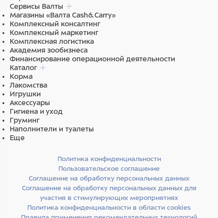
Сервисы Валты
Магазины «Валта Cash&Carry»
Комплексный консалтинг
Комплексный маркетинг
Комплексная логистика
Академия зообизнеса
Финансирование операционной деятельности
Каталог
Корма
Лакомства
Игрушки
Аксессуары
Гигиена и уход
Груминг
Наполнители и туалеты
Еще
Политика конфиденциальности
Пользовательское соглашение
Соглашение на обработку персональных данных
Соглашение на обработку персональных данных для
участия в стимулирующих мероприятиях
Политика конфиденциальности в области cookies
Правила применения рекомендательных технологий