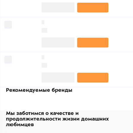
0
0
0
0
Рекомендуемые бренды
Мы заботимся о качестве
и
продолжительности жизни
домашних
любимцев